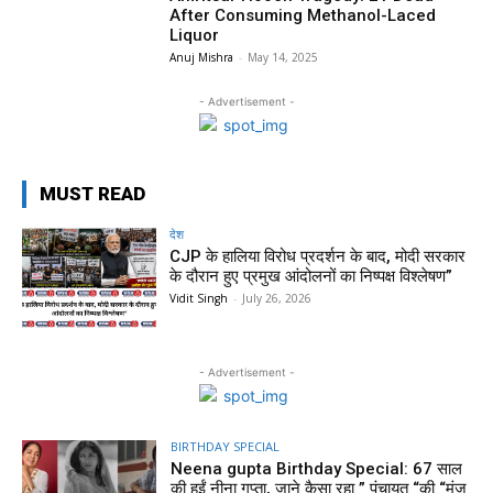
After Consuming Methanol-Laced
Liquor
Anuj Mishra
-
May 14, 2025
- Advertisement -
MUST READ
देश
CJP के हालिया विरोध प्रदर्शन के बाद, मोदी सरकार
के दौरान हुए प्रमुख आंदोलनों का निष्पक्ष विश्लेषण”
Vidit Singh
-
July 26, 2026
- Advertisement -
BIRTHDAY SPECIAL
Neena gupta Birthday Special: 67 साल
की हुईं नीना गुप्ता, जाने कैसा रहा ” पंचायत “की “मंजु