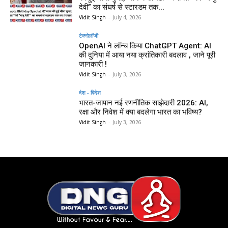
देवी” का संघर्ष से स्टारडम तक...
Vidit Singh
-
July 4, 2026
टेक्नोलॉजी
OpenAI ने लॉन्च किया ChatGPT Agent: AI
की दुनिया में आया नया क्रांतिकारी बदलाव , जाने पूरी
जानकारी !
Vidit Singh
-
July 3, 2026
देश - विदेश
भारत-जापान नई रणनीतिक साझेदारी 2026: AI,
रक्षा और निवेश में क्या बदलेगा भारत का भविष्य?
Vidit Singh
-
July 3, 2026