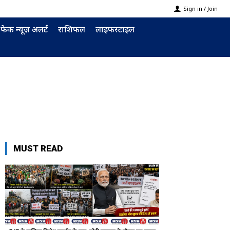
Sign in / Join
फेक न्यूज़ अलर्ट
राशिफल
लाइफस्टाइल
MUST READ