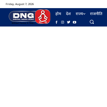
Friday, August 7, 2026
होम
देश
राज्य
राजनीति