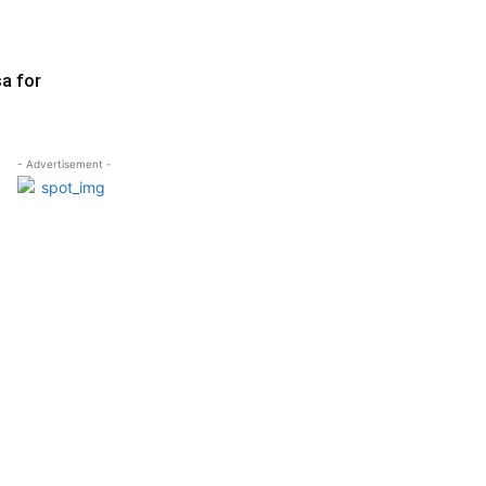
a for
- Advertisement -