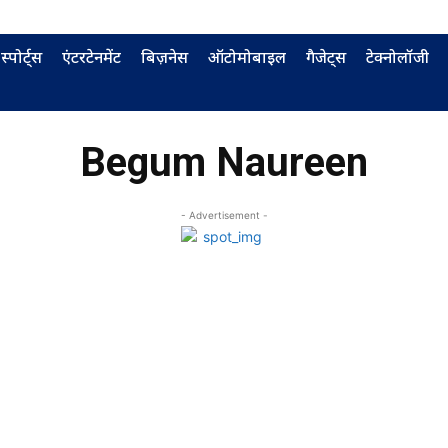
स्पोर्ट्स
एंटरटेनमेंट
बिज़नेस
ऑटोमोबाइल
गैजेट्स
टेक्नोलॉजी
Begum Naureen
- Advertisement -