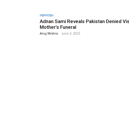
लाइफस्टाइल
Adnan Sami Reveals Pakistan Denied Vis
Mother’s Funeral
Anuj Mishra
-
June 3, 2025