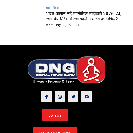
देश - विदेश
भारत-जापान नई रणनीतिक साझेदारी 2026: AI,
रक्षा और निवेश में क्या बदलेगा भारत का भविष्य?
Vidit Singh
-
July 3, 2026
Join Us