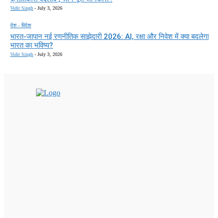
Vidit Singh
-
July 3, 2026
देश - विदेश
भारत-जापान नई रणनीतिक साझेदारी 2026: AI, रक्षा और निवेश में क्या बदलेगा
भारत का भविष्य?
Vidit Singh
-
July 3, 2026