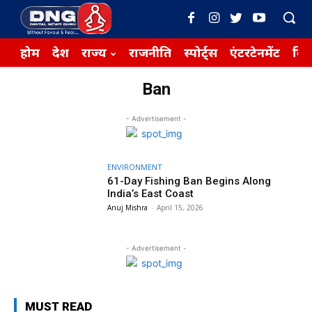
होम
देश
राज्य
राजनीति
स्पोर्ट्स
एंटरटेनमेंट
बिज़
Ban
- Advertisement -
ENVIRONMENT
61-Day Fishing Ban Begins Along
India’s East Coast
Anuj Mishra
-
April 15, 2026
- Advertisement -
MUST READ