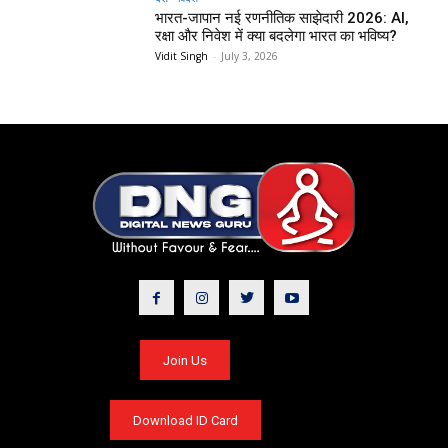
भारत-जापान नई रणनीतिक साझेदारी 2026: AI,
रक्षा और निवेश में क्या बदलेगा भारत का भविष्य?
Vidit Singh
-
July 3, 2026
Join Us
Download ID Card