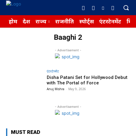
होम
देश
राज्य
राजनीति
स्पोर्ट्स
एंटरटेनमेंट
बिज़
Baaghi 2
- Advertisement -
एंटरटेनमेंट
Disha Patani Set for Hollywood Debut
with The Portal of Force
Anuj Mishra
-
May 9, 2026
- Advertisement -
MUST READ