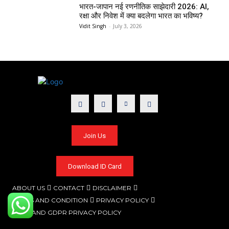
भारत-जापान नई रणनीतिक साझेदारी 2026: AI,
रक्षा और निवेश में क्या बदलेगा भारत का भविष्य?
Vidit Singh
-
July 3, 2026
Join Us
Download ID Card
ABOUT US
CONTACT
DISCLAIMER
TERMS AND CONDITION
PRIVACY POLICY
CCPA AND GDPR PRIVACY POLICY