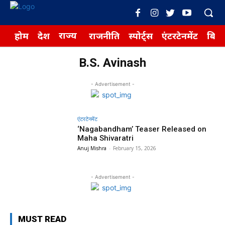
राज्य
होम
देश
राजनीति
स्पोर्ट्स
एंटरटेनमेंट
बिज़
B.S. Avinash
- Advertisement -
एंटरटेनमेंट
‘Nagabandham’ Teaser Released on
Maha Shivaratri
Anuj Mishra
-
February 15, 2026
- Advertisement -
MUST READ