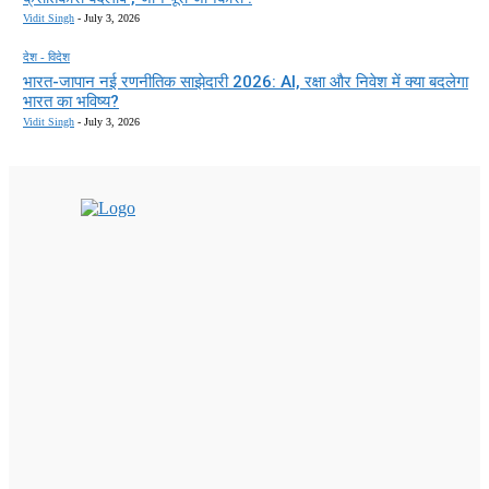
Vidit Singh
-
July 3, 2026
देश - विदेश
भारत-जापान नई रणनीतिक साझेदारी 2026: AI, रक्षा और निवेश में क्या बदलेगा
भारत का भविष्य?
Vidit Singh
-
July 3, 2026