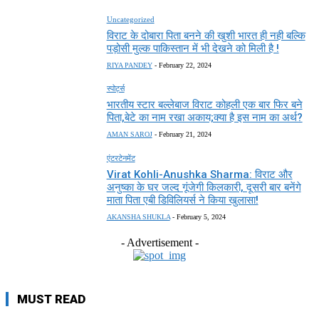
Uncategorized
विराट के दोबारा पिता बनने की खुशी भारत ही नही बल्कि
पड़ोसी मुल्क पाकिस्तान में भी देखने को मिली है !
RIYA PANDEY
-
February 22, 2024
स्पोर्ट्स
भारतीय स्टार बल्लेबाज विराट कोहली एक बार फिर बने
पिता,बेटे का नाम रखा अकाय;क्या है इस नाम का अर्थ?
AMAN SAROJ
-
February 21, 2024
एंटरटेनमेंट
Virat Kohli-Anushka Sharma: विराट और
अनुष्का के घर जल्द गूंजेगी किलकारी, दूसरी बार बनेंगे
माता पिता एबी डिविलियर्स ने किया खुलासा!
AKANSHA SHUKLA
-
February 5, 2024
- Advertisement -
MUST READ