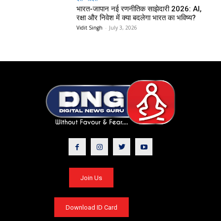
भारत-जापान नई रणनीतिक साझेदारी 2026: AI,
रक्षा और निवेश में क्या बदलेगा भारत का भविष्य?
Vidit Singh
-
July 3, 2026
Join Us
Download ID Card