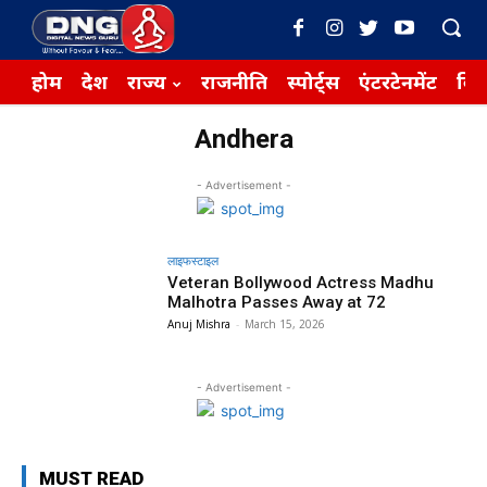
होम
देश
राज्य
राजनीति
स्पोर्ट्स
एंटरटेनमेंट
बिज़
Andhera
- Advertisement -
लाइफस्टाइल
Veteran Bollywood Actress Madhu
Malhotra Passes Away at 72
Anuj Mishra
-
March 15, 2026
- Advertisement -
MUST READ