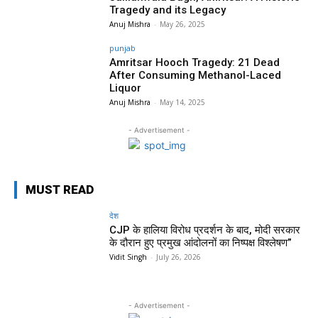
Tragedy and its Legacy
Anuj Mishra
-
May 26, 2025
punjab
Amritsar Hooch Tragedy: 21 Dead
After Consuming Methanol-Laced
Liquor
Anuj Mishra
-
May 14, 2025
- Advertisement -
MUST READ
देश
CJP के हालिया विरोध प्रदर्शन के बाद, मोदी सरकार
के दौरान हुए प्रमुख आंदोलनों का निष्पक्ष विश्लेषण”
Vidit Singh
-
July 26, 2026
- Advertisement -