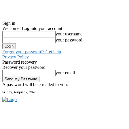
Sign in
Welcome! Log into your account
your username
your password
Forgot your password? Get help
Privacy Policy
Password recovery
Recover your password
your email
A password will be e-mailed to you.
Friday, August 7, 2026