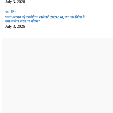
July 3, 2026
देश - विदेश
भारत-जापान नई रणनीतिक साझेदारी 2026: AI, रक्षा और निवेश में
क्या बदलेगा भारत का भविष्य?
July 3, 2026