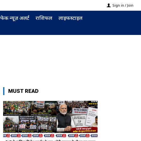
Sign in / Join
फेक न्यूज़ अलर्ट
राशिफल
लाइफस्टाइल
MUST READ