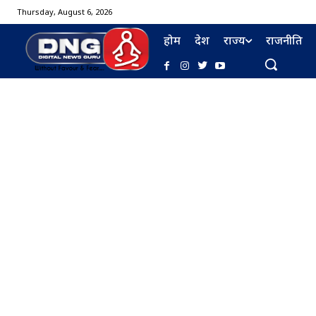
Thursday, August 6, 2026
होम
देश
राज्य
राजनीति