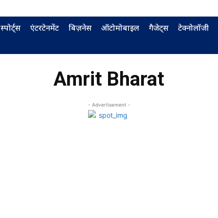
स्पोर्ट्स
एंटरटेनमेंट
बिज़नेस
ऑटोमोबाइल
गैजेट्स
टेक्नोलॉजी
Amrit Bharat
- Advertisement -