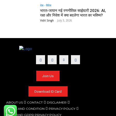
देश - विदेश
भारत-जापान नई रणनीतिक साझेदारी 2026: AI,
रक्षा और निवेश में क्या बदलेगा भारत का भविष्य?
Vidit Singh
-
July 3, 2026
Join Us
Download ID Card
ABOUT US
CONTACT
DISCLAIMER
TERMS AND CONDITION
PRIVACY POLICY
CCPA AND GDPR PRIVACY POLICY