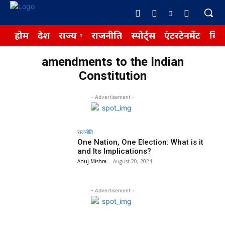
होम
देश
राज्य
राजनीति
स्पोर्ट्स
एंटरटेनमेंट
बिज़
amendments to the Indian
Constitution
- Advertisement -
राजनीति
One Nation, One Election: What is it
and Its Implications?
Anuj Mishra
-
August 20, 2024
- Advertisement -