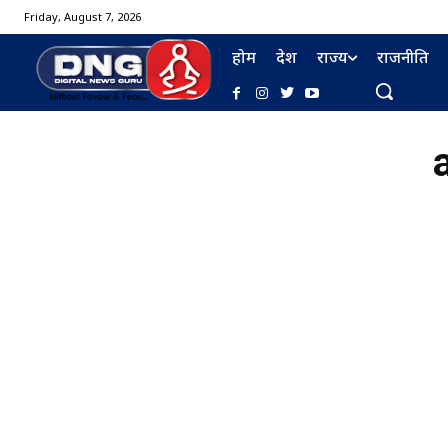
Friday, August 7, 2026
होम
देश
राज्य
राजनीति