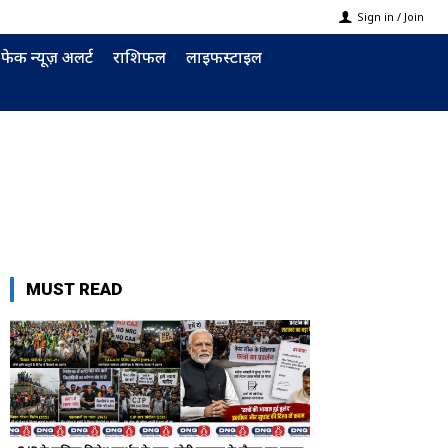
Sign in / Join
फेक न्यूज़ अलर्ट
राशिफल
लाइफस्टाइल
MUST READ