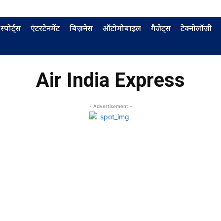
स्पोर्ट्स
एंटरटेनमेंट
बिज़नेस
ऑटोमोबाइल
गैजेट्स
टेक्नोलॉजी
Air India Express
- Advertisement -