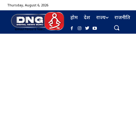
Thursday, August 6, 2026
होम
देश
राज्य
राजनीति