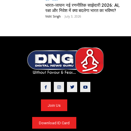
भारत-जापान नई रणनीतिक साझेदारी 2026: AI,
रक्षा और निवेश में क्या बदलेगा भारत का भविष्य?
Vidit Singh
-
July 3, 2026
Join Us
Download ID Card