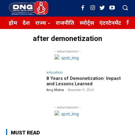
होम
देश
राज्य
राजनीति
स्पोर्ट्स
एंटरटेनमेंट
बिज़
after demonetization
- Advertisement -
education
8 Years of Demonetization: Impact
and Lessons Learned
Anuj Mishra
-
November 9, 2024
- Advertisement -
MUST READ