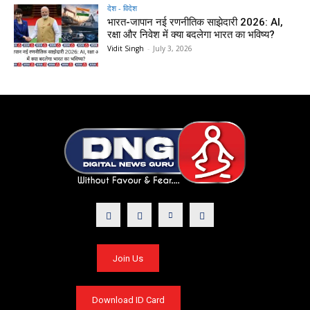
देश - विदेश
भारत-जापान नई रणनीतिक साझेदारी 2026: AI,
रक्षा और निवेश में क्या बदलेगा भारत का भविष्य?
Vidit Singh
-
July 3, 2026
Join Us
Download ID Card