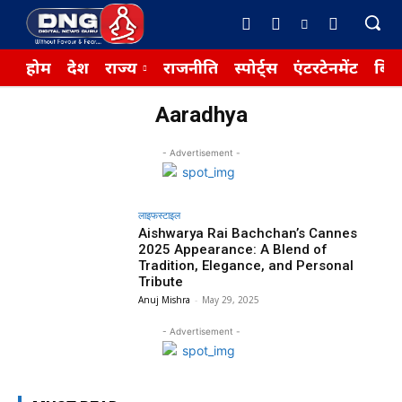
होम
देश
राज्य
राजनीति
स्पोर्ट्स
एंटरटेनमेंट
बिज़
Aaradhya
- Advertisement -
लाइफस्टाइल
Aishwarya Rai Bachchan’s Cannes
2025 Appearance: A Blend of
Tradition, Elegance, and Personal
Tribute
Anuj Mishra
-
May 29, 2025
- Advertisement -