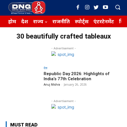
होम
देश
राज्य
राजनीति
स्पोर्ट्स
एंटरटेनमेंट
बिज़
30 beautifully crafted tableaux
- Advertisement -
देश
Republic Day 2026: Highlights of
India’s 77th Celebration
Anuj Mishra
-
January 26, 2026
- Advertisement -
MUST READ