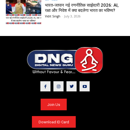
भारत-जापान नई रणनीतिक साझेदारी 2026: AI,
रक्षा और निवेश में क्या बदलेगा भारत का भविष्य?
Vidit Singh
-
July 3, 2026
Join Us
Download ID Card