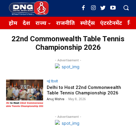
होम
देश
राज्य
राजनीति
स्पोर्ट्स
एंटरटेनमेंट
बिज़
22nd Commonwealth Table Tennis
Championship 2026
- Advertisement -
नई दिल्ली
Delhi to Host 22nd Commonwealth
Table Tennis Championship 2026
Anuj Mishra
-
May 8, 2026
- Advertisement -