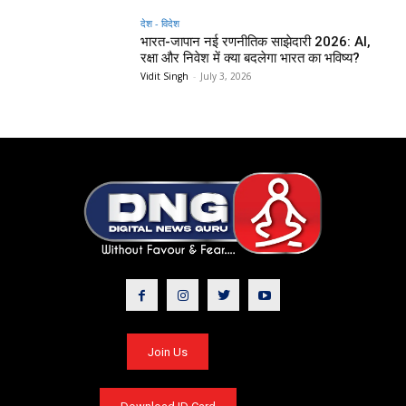
देश - विदेश
भारत-जापान नई रणनीतिक साझेदारी 2026: AI,
रक्षा और निवेश में क्या बदलेगा भारत का भविष्य?
Vidit Singh
-
July 3, 2026
Join Us