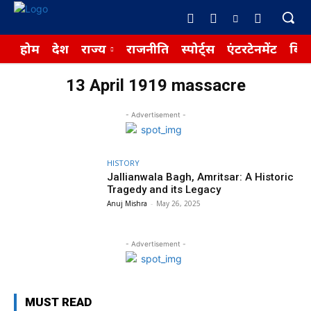
होम
देश
राज्य
राजनीति
स्पोर्ट्स
एंटरटेनमेंट
बिज़
13 April 1919 massacre
- Advertisement -
HISTORY
Jallianwala Bagh, Amritsar: A Historic
Tragedy and its Legacy
Anuj Mishra
-
May 26, 2025
- Advertisement -
MUST READ