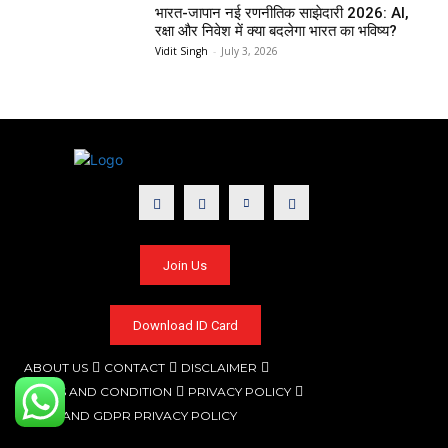
भारत-जापान नई रणनीतिक साझेदारी 2026: AI,
रक्षा और निवेश में क्या बदलेगा भारत का भविष्य?
Vidit Singh
-
July 3, 2026
Join Us
Download ID Card
ABOUT US
CONTACT
DISCLAIMER
TERMS AND CONDITION
PRIVACY POLICY
CCPA AND GDPR PRIVACY POLICY