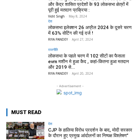
और केंद्र शासित प्रदेशों के 93 लोकसभा क्षेत्रों में
पूरी हुई मतदान प्रक्रिया :
Vidit Singh
-
May 8, 2024
देश
लोकसभा इलेक्शन 26 अप्रैल 2024 के दूसरे चरण
में 63% वोटिंग की गई दर्ज !
RIYA PANDEY
-
April 27, 2024
राजनीति
लोकसभा के पहले चरण में 102 सीटों का फैसला
evm मशीन मे हुआ कैद , कहां-कितना हुआ मतदान
और 2019 से...
RIYA PANDEY
-
April 20, 2024
- Advertisement -
MUST READ
देश
CJP के हालिया विरोध प्रदर्शन के बाद, मोदी सरकार
के दौरान हुए प्रमुख आंदोलनों का निष्पक्ष विश्लेषण”