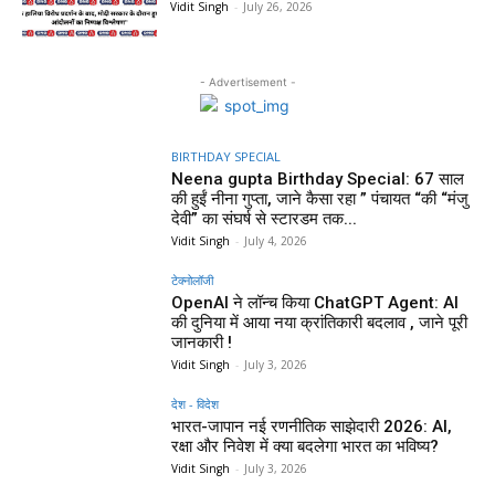
Vidit Singh
-
July 26, 2026
- Advertisement -
BIRTHDAY SPECIAL
Neena gupta Birthday Special: 67 साल
की हुईं नीना गुप्ता, जाने कैसा रहा ” पंचायत “की “मंजु
देवी” का संघर्ष से स्टारडम तक...
Vidit Singh
-
July 4, 2026
टेक्नोलॉजी
OpenAI ने लॉन्च किया ChatGPT Agent: AI
की दुनिया में आया नया क्रांतिकारी बदलाव , जाने पूरी
जानकारी !
Vidit Singh
-
July 3, 2026
देश - विदेश
भारत-जापान नई रणनीतिक साझेदारी 2026: AI,
रक्षा और निवेश में क्या बदलेगा भारत का भविष्य?
Vidit Singh
-
July 3, 2026