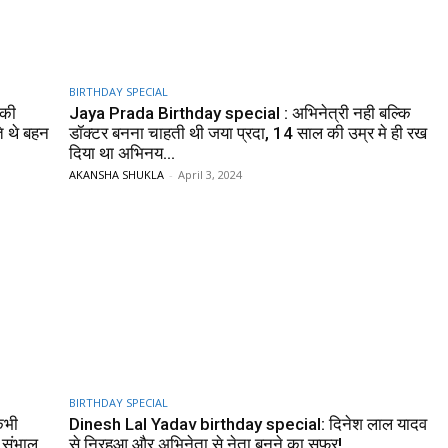
BIRTHDAY SPECIAL
 की
Jaya Prada Birthday special : अभिनेत्री नही बल्कि
े थे बहन
डॉक्टर बनना चाहती थी जया प्रदा, 14 साल की उम्र मे ही रख
दिया था अभिनय...
AKANSHA SHUKLA
-
April 3, 2024
BIRTHDAY SPECIAL
कभी
Dinesh Lal Yadav birthday special: दिनेश लाल यादव
 संभाल
से निरहुआ और अभिनेता से नेता बनने का सफ़र!