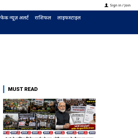
Sign in / Join
फेक न्यूज़ अलर्ट
राशिफल
लाइफस्टाइल
MUST READ