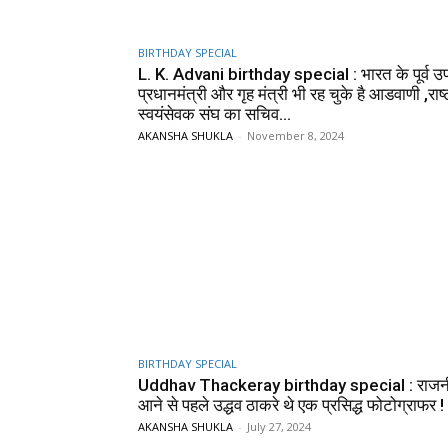
BIRTHDAY SPECIAL
L. K. Advani birthday special : भारत के पूर्व उ
प्रधानमंत्री और गृह मंत्री भी रह चुके है आडवाणी ,राष्
स्वयंसेवक संघ का सचिव...
AKANSHA SHUKLA
-
November 8, 2024
BIRTHDAY SPECIAL
Uddhav Thackeray birthday special : राजनी
आने से पहले उद्धव ठाकरे थे एक प्रसिद्ध फोटोग्राफर !
AKANSHA SHUKLA
-
July 27, 2024