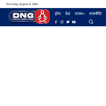
Thursday, August 6, 2026
होम
देश
राज्य
राजनीति