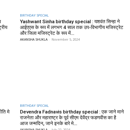
BIRTHDAY SPECIAL
प
Yashwant Sinha birthday special : यशवंत सिन्हा ने
ट्रीय
आईएएस के रूप में लगभग 4 साल तक उप-विभागीय मजिस्ट्रेट
और जिला मजिस्ट्रेट के रूप में...
AKANSHA SHUKLA
-
November 5, 2024
BIRTHDAY SPECIAL
ति मे
Devendra Fadnavis birthday special : एक जाने माने
राजनेता और महाराष्ट्र के पूर्व सीएम देवेंद्र फडणवीस का है
आज जन्मदिन, जाने इनके बारे मे...
AKANSHA SHUKLA
-
July 22, 2024