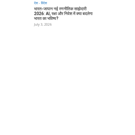
देश - विदेश
भारत-जापान नई रणनीतिक साझेदारी
2026: AI, रक्षा और निवेश में क्या बदलेगा
भारत का भविष्य?
July 3, 2026