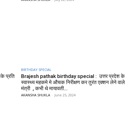
BIRTHDAY SPECIAL
नके प्रति
Brajesh pathak birthday special : उत्तर प्रदेश के
स्वास्थ्य महकमे मे औचक निरीक्षण कर तुरंत एक्शन लेने वाले
मंत्री , कभी थे मायावती...
AKANSHA SHUKLA
-
June 25, 2024