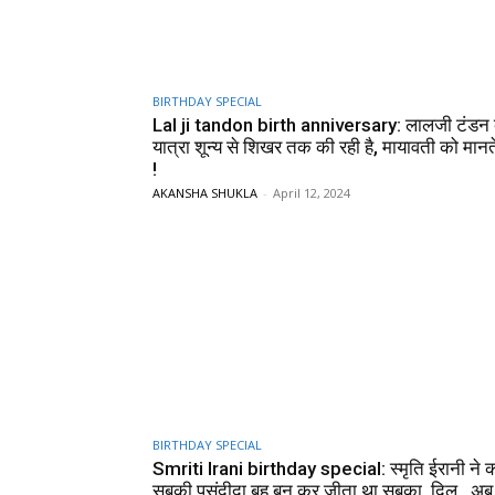
BIRTHDAY SPECIAL
Lal ji tandon birth anniversary: लालजी टंडन
यात्रा शून्य से शिखर तक की रही है, मायावती को मानत
!
AKANSHA SHUKLA
-
April 12, 2024
BIRTHDAY SPECIAL
Smriti Irani birthday special: स्मृति ईरानी ने 
सबकी पसंदीदा बहु बन कर जीता था सबका दिल , अब