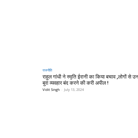
राजनीति
राहुल गांधी ने स्मृति ईरानी का किया बचाव ,लोगों से उ
बुरा व्यवहार बंद करने की करी अपील !
Vidit Singh
-
July 13, 2024