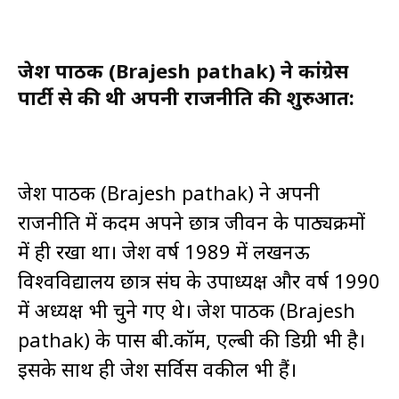
ब्रजेश पाठक (Brajesh pathak) ने कांग्रेस
पार्टी से की थी अपनी राजनीति की शुरुआत:
ब्रजेश पाठक (Brajesh pathak) ने अपनी
राजनीति में कदम अपने छात्र जीवन के पाठ्यक्रमों
में ही रखा था। ब्रजेश वर्ष 1989 में लखनऊ
विश्वविद्यालय छात्र संघ के उपाध्यक्ष और वर्ष 1990
में अध्यक्ष भी चुने गए थे। ब्रजेश पाठक (Brajesh
pathak) के पास बी.कॉम, एल्बी की डिग्री भी है।
इसके साथ ही ब्रजेश सर्विस वकील भी हैं।