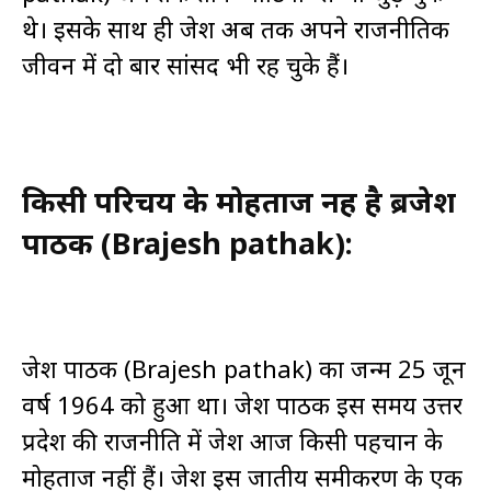
थे। इसके साथ ही ब्रजेश अब तक अपने राजनीतिक
जीवन में दो बार सांसद भी रह चुके हैं।
किसी परिचय के मोहताज नहीं है ब्रजेश
पाठक (Brajesh pathak):
ब्रजेश पाठक (Brajesh pathak) का जन्म 25 जून
वर्ष 1964 को हुआ था।
ब्रजेश पाठक इस समय उत्तर
प्रदेश की राजनीति में ब्रजेश आज किसी पहचान के
मोहताज नहीं हैं। ब्रजेश इस जातीय समीकरण के एक