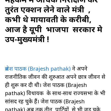
तुरंत एक्शन लेने वाले मंत्री ,
कभी थे मायावती के करीबी,
आज है यूपी भाजपा सरकार मे
उप-मुख्यमंत्री !
ब्रजेश पाठक (Brajesh pathak)
ने अपने
राजनीतिक जीवन की शुरुआत अपने छात्र जीवन से
ही शुरू कर दी थी। ब्रजेश पाठक (Brajesh
pathak) विधायक के साथ-साथ राज्यसभा के भी
सांसद रह चुके हैं। ब्रजेश पाठक (Brajesh
pathak) अब तक तीन पार्टियों से भी जुड़ चुके