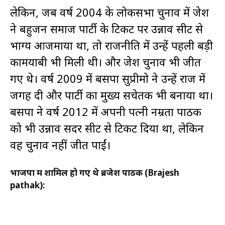
लेकिन, जब वर्ष 2004 के लोकसभा चुनाव में ब्रजेश
ने बहुजन समाज पार्टी के टिकट पर उन्नाव सीट से
भाग्य आजमाया था, तो राजनीति में उन्हें पहली बड़ी
कामयाबी भी मिली थी। और ब्रजेश चुनाव भी जीत
गए थे। वर्ष 2009 में बसपा सुप्रीमो ने उन्हें राज में
जगह दी और पार्टी का मुख्य सचेतक भी बनाया था।
बसपा ने वर्ष 2012 में अपनी पत्नी नम्रता पाठक
को भी उन्नाव सदर सीट से टिकट दिया था, लेकिन
वह चुनाव नहीं जीत पाईं।
भाजपा में शामिल हो गए थे ब्रजेश पाठक (Brajesh
pathak):