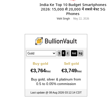
India Ke Top 10 Budget Smartphones
2026: ₹15,000 से ₹20,000 में सबसे बेस्ट 5G
Phones
Vidit Singh
-
May 22, 2026