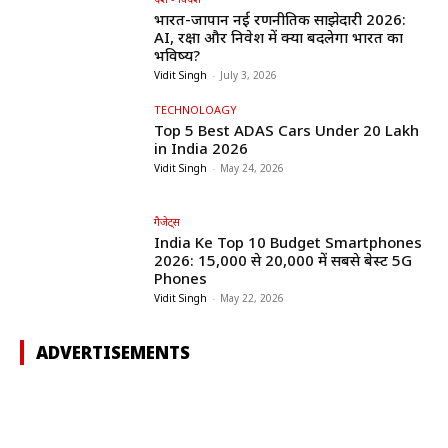
भारत-जापान नई रणनीतिक साझेदारी 2026:
AI, रक्षा और निवेश में क्या बदलेगा भारत का
भविष्य?
Vidit Singh
-
July 3, 2026
TECHNOLOAGY
Top 5 Best ADAS Cars Under ₹20 Lakh
in India 2026
Vidit Singh
-
May 24, 2026
गैजेट्स
India Ke Top 10 Budget Smartphones
2026: ₹15,000 से ₹20,000 में सबसे बेस्ट 5G
Phones
Vidit Singh
-
May 22, 2026
ADVERTISEMENTS