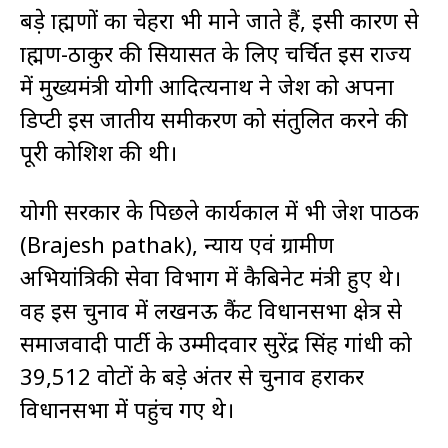
बड़े ब्राह्मणों का चेहरा भी माने जाते हैं, इसी कारण से
ब्राह्मण-ठाकुर की सियासत के लिए चर्चित इस राज्य
में मुख्यमंत्री योगी आदित्यनाथ ने ब्रजेश को अपना
डिप्टी इस जातीय समीकरण को संतुलित करने की
पूरी कोशिश की थी।
योगी सरकार के पिछले कार्यकाल में भी ब्रजेश पाठक
(Brajesh pathak), न्याय एवं ग्रामीण
अभियांत्रिकी सेवा विभाग में कैबिनेट मंत्री हुए थे।
वह इस चुनाव में लखनऊ कैंट विधानसभा क्षेत्र से
समाजवादी पार्टी के उम्मीदवार सुरेंद्र सिंह गांधी को
39,512 वोटों के बड़े अंतर से चुनाव हराकर
विधानसभा में पहुंच गए थे।