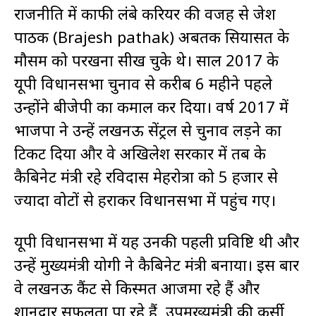
राजनीति में काफी लंबे करियर की वजह से ब्रजेश
पाठक (Brajesh pathak) अबतक सियासत के
मौसम को परखना सीख चुके थे। साल 2017 के
यूपी विधानसभा चुनाव से करीब 6 महीने पहले
उन्होंने बीजेपी का कमाल कर दिया। वर्ष 2017 में
भाजपा ने उन्हें लखनऊ सेंट्रल से चुनाव लड़ने का
टिकट दिया और वे अखिलेश सरकार में तब के
कैबिनेट मंत्री रहे रविदास मेहरोत्रा ​​को 5 हजार से
ज्यादा वोटों से हराकर विधानसभा में पहुंच गए।
यूपी विधानसभा में यह उनकी पहली प्रविष्टि थी और
उन्हें मुख्यमंत्री योगी ने कैबिनेट मंत्री बनाया। इस बार
वे लखनऊ कैंट से किस्मत आजमा रहे हैं और
शानदार सफलता पा रहे हैं, उपमुख्यमंत्री की कुर्सी