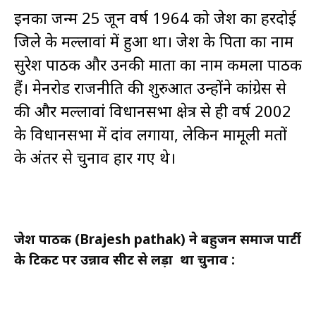
इनका जन्म 25 जून वर्ष 1964 को ब्रजेश का हरदोई
जिले के मल्लावां में हुआ था। ब्रजेश के पिता का नाम
सुरेश पाठक और उनकी माता का नाम कमला पाठक
हैं। मेनरोड राजनीति की शुरुआत उन्होंने कांग्रेस से
की और मल्लावां विधानसभा क्षेत्र से ही वर्ष 2002
के विधानसभा में दांव लगाया, लेकिन मामूली मतों
के अंतर से चुनाव हार गए थे।
ब्रजेश पाठक (Brajesh pathak) ने बहुजन समाज पार्टी
के टिकट पर उन्नाव सीट से लड़ा था चुनाव :