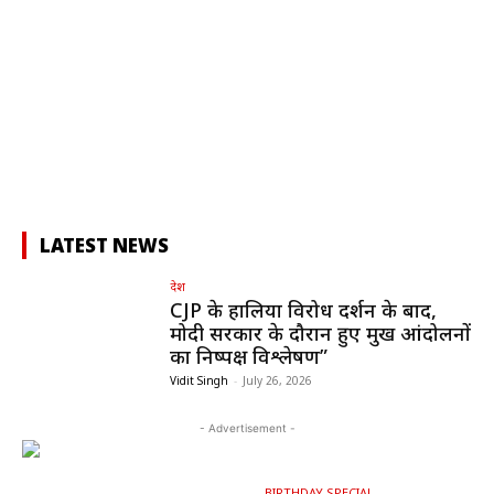
LATEST NEWS
देश
CJP के हालिया विरोध प्रदर्शन के बाद,
मोदी सरकार के दौरान हुए प्रमुख आंदोलनों
का निष्पक्ष विश्लेषण”
Vidit Singh
-
July 26, 2026
- Advertisement -
BIRTHDAY SPECIAL