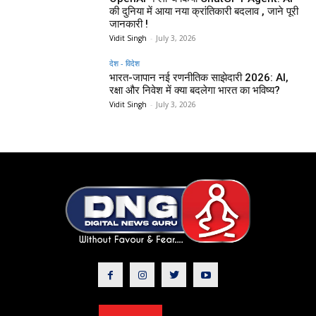
की दुनिया में आया नया क्रांतिकारी बदलाव , जाने पूरी
जानकारी !
Vidit Singh
-
July 3, 2026
देश - विदेश
भारत-जापान नई रणनीतिक साझेदारी 2026: AI,
रक्षा और निवेश में क्या बदलेगा भारत का भविष्य?
Vidit Singh
-
July 3, 2026