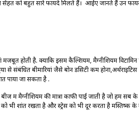
सेहत को बहुत सारे फायदे मिलते हैं। आईए जानते हैं उन फायद
ां मजबूत होती है. क्योंकि इसमें कैल्शियम, मैग्नीशियम विटामिन
डियों से संबंधित बीमारियां जैसे बोन डेंसिटी कम होना,अर्थराइटिस
जात पाया जा सकता है .
बीज में मैग्नीशियम की मात्रा काफी पाई जाती है जो हम सब के
 भी शांत रखता है और स्ट्रेस को भी दूर करता है मस्तिष्क के का