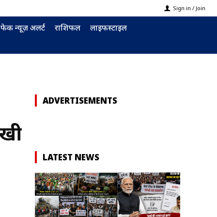
Sign in / Join
फेक न्यूज़ अलर्ट
राशिफल
लाइफस्टाइल
ADVERTISEMENTS
ुखी
LATEST NEWS