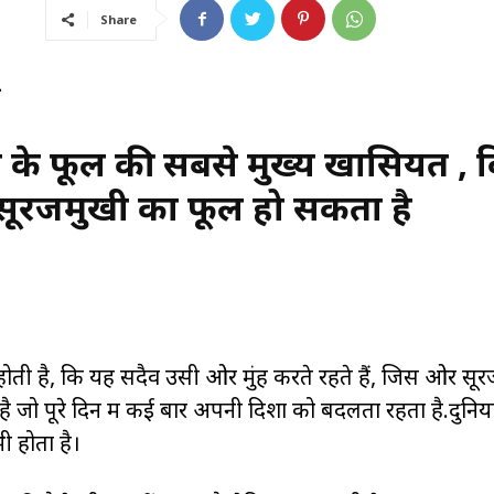
Share
-
ी के फूल की सबसे मुख्य खासियत ,
ए सूरजमुखी का फूल हो सकता है
ोती है, कि यह सदैव उसी ओर मुंह करते रहते हैं, जिस ओर सू
 जो पूरे दिन में कई बार अपनी दिशा को बदलता रहता है.दुनिय
ी होता है।