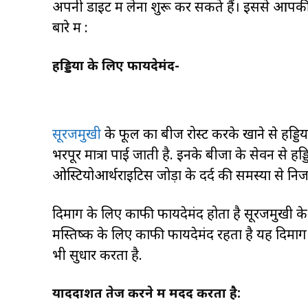
अपनी डाइट में लेना शुरू कर सकते हैं। इससे आपकी 
बारे में :
हड्डियों के लिए फायदेमंद-
सूरजमुखी
के फूल का बीज रोस्ट करके खाने से हड्डिय
भरपूर मात्रा पाई जाती है. इनके बीजों के सेवन से हड्
ओस्टियोआर्थराइटिस जोड़ों के दर्द की समस्या से नि
दिमाग के लिए काफी फायदेमंद होता है सूरजमुखी के 
मस्तिष्क के लिए काफी फायदेमंद रहता है यह दिमाग को
भी सुधार करता है.
याददाशत तेज करने में मदद करता है: