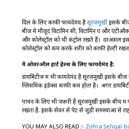
दिल के लिए काफी फायदेमंद है
सूरजमुखी
इसके बीज 
बीज मे मौजूद विटामिन सी, विटामिन ए और एंटीऑक्सीडे
और कोलेस्ट्रॉल को भी कंट्रोल रखते हैं। दरअसल 
कोलेस्ट्रॉल को कम करके शरीर को काफी हेल्टी रखता
ये ओवरऑल हार्ट हेल्थ के लिए फायदेमंद है:
डायबिटीज में भी फायदेमंद है सूरजमुखी इसके बीज स
ग्लिसमिक इंडेक्स काफी कम होता है। अगर डायबिट
पाचन के लिए भी जरूरी है सूरजमुखी इसके बीच में फाइब
रखता है. इसके सेवन से पेट से जुड़ी समस्याओं से र
YOU MAY ALSO READ :-
Zohra Sehgal birt