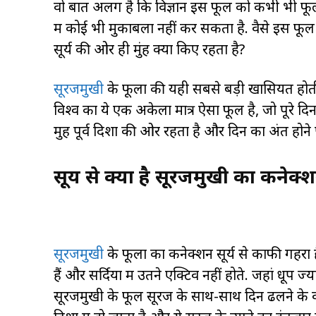
वो बात अलग है कि विज्ञान इस फूल को कभी भी फूल क
में कोई भी मुकाबला नहीं कर सकता है. वैसे इस फ
सूर्य की ओर ही मुंह क्यों किए रहता है?
सूरजमुखी
के फूलों की यही सबसे बड़ी खासियत होती 
विश्व का ये एक अकेला मात्र ऐसा फूल है, जो पूरे द
मुह पूर्व दिशा की ओर रहता है और दिन का अंत होने
सूर्य से क्या है सूरजमुखी का कनेक्
सूरजमुखी
के फूलों का कनेक्शन सूर्य से काफी गहरा ह
हैं और सर्दियों में उतने एक्टिव नहीं होते. जहां धूप
सूरजमुखी के फूल सूरज के साथ-साथ दिन ढलने के वक्