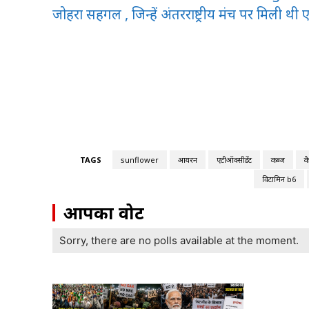
जोहरा सहगल , जिन्हें अंतरराष्ट्रीय मंच पर मिली 
TAGS
sunflower
आयरन
एंटीऑक्सीडेंट
कब्ज
क
विटामिन b6
आपका वोट
Sorry, there are no polls available at the moment.