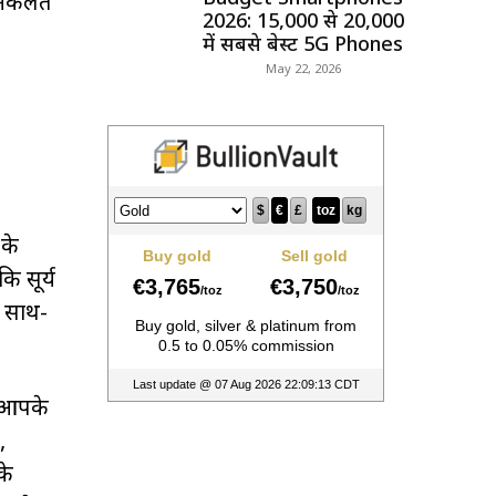
 निकलते
2026: ₹15,000 से ₹20,000
में सबसे बेस्ट 5G Phones
May 22, 2026
 के
ि सूर्य
े साथ-
ज आपके
,
के