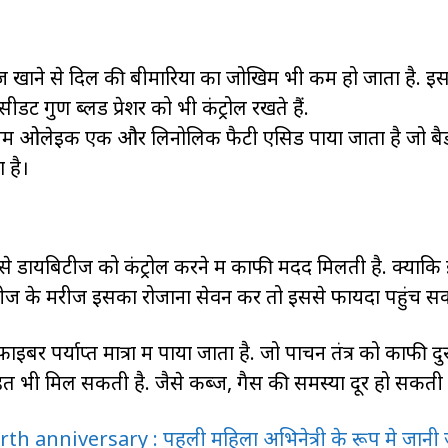
खाने से दिल की बीमारियों का जोखिम भी कम हो जाता है. इस
ंट गुण ब्लड प्रेशर को भी कंट्रोल रखते हैं.
इसमें ओलेइक एक और लिनोलिक फैटी एसिड पाया जाता है जो बै
 है।
े डायबिटीज को कंट्रोल करने में काफी मदद मिलती है. क्योंक
ीज के मरीज इसका रोजाना सेवन करें तो इससे फायदा पहुंच सक
र पर्याप्त मात्रा में पाया जाता है. जो पाचन तंत्र को काफी दुर
ाहत भी मिल सकती है. जैसे कब्ज, गैस की समस्या दूर हो सकती 
h anniversary : पहली महिला अभिनेत्री के रूप मे जानी ज