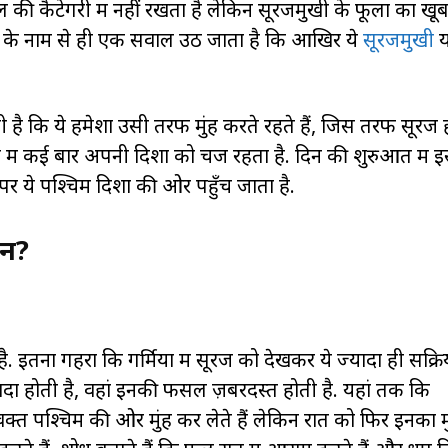
ी कैटेगरी में नहीं रखता है लेकिन सूरजमुखी के फूलों का खू
ूल के नाम से ही एक सवाल उठ जाता है कि आखिर ये
सूरजमुखी
य
है कि ये हमेशा उसी तरफ मुंह करते रहते हैं, जिस तरफ सूरज ह
िन में कई बार अपनी दिशा को चेंज रहता है. दिन की शुरुआत में
 पर ये पश्चिम दिशा की ओर पहुँच जाता है.
शन?
ै. इतना गहरा कि गर्मियों में सूरज को देखकर ये ज्यादा ही सक्रि
 ज्यादा होती है, वहां इनकी फसल ज़बरदस्त होती है. यहां तक कि
त पश्चिम की ओर मुंह कर लेते हैं लेकिन रात को फिर इनका मुंह