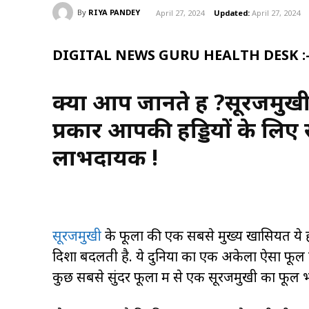
By
RIYA PANDEY
April 27, 2024
Updated:
April 27, 2024
DIGITAL NEWS GURU HEALTH DESK :
क्या आप जानते हैं ?सूरजमुख
प्रकार आपकी हड्डियों के लि
लाभदायक !
सूरजमुखी
के फूलों की एक सबसे मुख्य खासियत ये ह
दिशा बदलती है. ये दुनिया का एक अकेला ऐसा फूल है
कुछ सबसे सुंदर फूलों में से एक सूरजमुखी का फूल भ