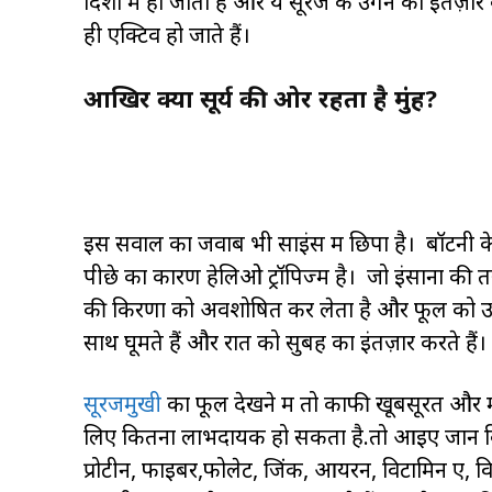
दिशा में हो जाता है और ये सूरज के उगने का इंतज़ार
ही एक्टिव हो जाते हैं।
आखिर क्यों सूर्य की ओर रहता है मुंह?
इस सवाल का जवाब भी साइंस में छिपा है। बॉटनी के 
पीछे का कारण हेलिओ ट्रॉपिज्म है। जो इंसानों की 
की किरणों को अवशोषित कर लेता है और फूल को उसी 
साथ घूमते हैं और रात को सुबह का इंतज़ार करते हैं।
सूरजमुखी
का फूल देखने में तो काफी खूबसूरत और
लिए कितना लाभदायक हो सकता है.तो आइए जानें कि
प्रोटीन, फाइबर,फोलेट, जिंक, आयरन, विटामिन ए, व