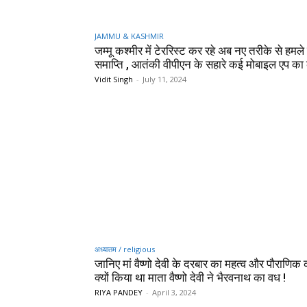
JAMMU & KASHMIR
जम्मू कश्मीर में टेररिस्ट कर रहे अब नए तरीके से हमले
समाप्ति , आतंकी वीपीएन के सहारे कई मोबाइल एप का 
Vidit Singh
-
July 11, 2024
अध्यातम / religious
जानिए मां वैष्णो देवी के दरबार का महत्व और पौराणिक
क्यों किया था माता वैष्णो देवी ने भैरवनाथ का वध !
RIYA PANDEY
-
April 3, 2024