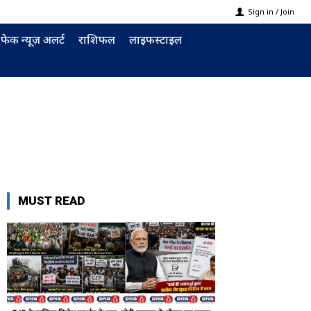
Sign in / Join
फेक न्यूज़ अलर्ट
राशिफल
लाइफस्टाइल
MUST READ