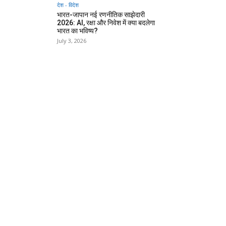
देश - विदेश
भारत-जापान नई रणनीतिक साझेदारी
2026: AI, रक्षा और निवेश में क्या बदलेगा
भारत का भविष्य?
July 3, 2026