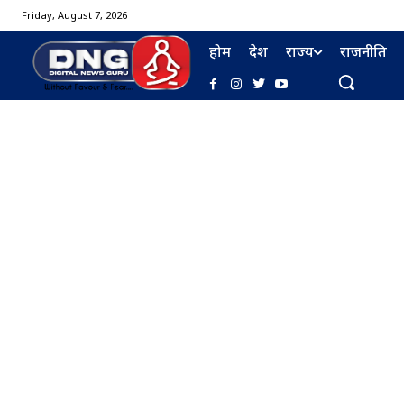
Friday, August 7, 2026
होम
देश
राज्य
राजनीति