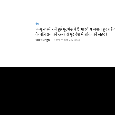
देश
जम्मू कश्मीर में हुई मुठभेड़ में 5 भारतीय जवान हुए शही
के बलिदान की खबर से पूरे देश मे शोक की लहर !
Vidit Singh
-
November 25, 2023