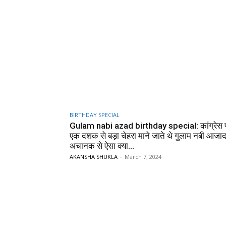
BIRTHDAY SPECIAL
Gulam nabi azad birthday special: कांग्रेस पा
एक दशक से बड़ा चेहरा माने जाते थे गुलाम नबी आजाद
अचानक से ऐसा क्या...
AKANSHA SHUKLA
-
March 7, 2024