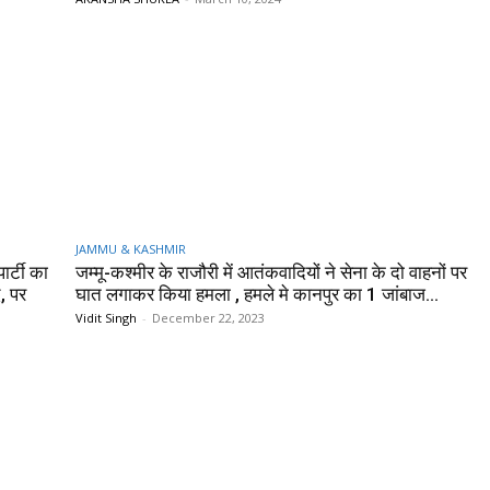
JAMMU & KASHMIR
र्टी का
जम्मू-कश्मीर के राजौरी में आतंकवादियों ने सेना के दो वाहनों पर
, पर
घात लगाकर किया हमला , हमले मे कानपुर का 1 जांबाज...
Vidit Singh
-
December 22, 2023