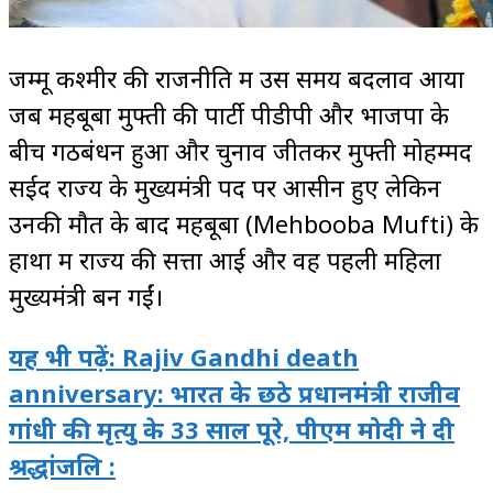
जम्मू कश्मीर की राजनीति में उस समय बदलाव आया
जब महबूबा मुफ्ती की पार्टी पीडीपी और भाजपा के
बीच गठबंधन हुआ और चुनाव जीतकर मुफ्ती मोहम्मद
सईद राज्य के मुख्यमंत्री पद पर आसीन हुए लेकिन
उनकी मौत के बाद महबूबा (Mehbooba Mufti) के
हाथों में राज्य की सत्ता आई और वह पहली महिला
मुख्यमंत्री बन गईं।
यह भी पढ़ें: Rajiv Gandhi death
anniversary: भारत के छठे प्रधानमंत्री राजीव
गांधी की मृत्यु के 33 साल पूरे, पीएम मोदी ने दी
श्रद्धांजलि :