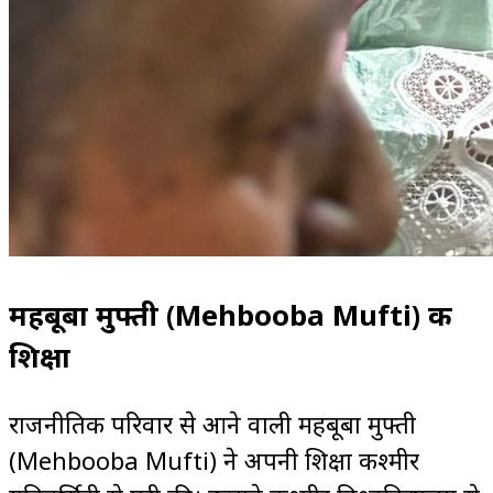
महबूबा मुफ्ती (Mehbooba Mufti) की
शिक्षा
राजनीतिक परिवार से आने वाली महबूबा मुफ्ती
(Mehbooba Mufti) ने अपनी शिक्षा कश्मीर