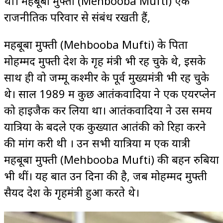
था। महबूबा मुफ्ती (Mehbooba Mufti) एक
राजनीतिक परिवार से संबंध रखती हैं,
महबूबा मुफ्ती (Mehbooba Mufti) के पिता
मोहम्मद मुफ्ती देश के गृह मंत्री भी रह चुके थे, इसके
साथ ही वो जम्मू कश्मीर के पूर्व मुख्यमंत्री भी रह चुके
थे। साल 1989 में कुछ आतंकवादियों ने एक एयरप्लेन
को हाइजैक कर लिया था। आतंकवादियों ने उस समय
यात्रियों के बदले एक कुख्यात आतंकी को रिहा करने
की मांग करी थी । उन सभी यात्रियों में एक यात्री
महबूबा मुफ्ती (Mehbooba Mufti) की बहन रुबिया
भी थीं। यह बात उन दिनों की है, जब मोहम्मद मुफ्ती
सैयद देश के गृहमंत्री हुआ करते थे।