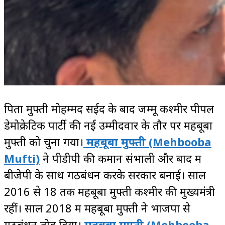
पिता मुफ्ती मोहम्मद सईद के बाद जम्मू कश्मीर पीपल
डेमोक्रेटिक पार्टी की नई उम्मीदवार के तौर पर महबूबा
मुफ्ती को चुना गया।
महबूबा मुफ्ती (Mehbooba
Mufti)
ने पीडीपी की कमान संभाली और बाद में
बीजेपी के साथ गठबंधन करके सरकार बनाई। साल
2016 से 18 तक महबूबा मुफ्ती कश्मीर की मुख्यमंत्री
रहीं। साल 2018 में महबूबा मुफ्ती ने भाजपा से
गठबंधन तोड़ दिया।
महबूबा मुफ्ती (Mehbooba