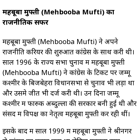
महबूबा मुफ्ती (Mehbooba Mufti) का
राजनीतिक सफर
महबूबा मुफ्ती (Mehbooba Mufti) ने अपने
राजनीति करियर की शुरुआत कांग्रेस के साथ करी थी।
साल 1996 के राज्य सभा चुनाव में महबूबा मुफ्ती
(Mehbooba Mufti) ने कांग्रेस के टिकट पर जम्मू
कश्मीर के बिजबेहरा विधानसभा से चुनाव भी लड़ा था
और उसमे जीत भी दर्ज करी थी। उन दिनों जम्मू
कश्मीर में फारुक अब्दुल्ला की सरकार बनी हुई थी और
संसद में विपक्ष का नेतृत्व महबूबा मुफ्ती कर रही थीं।
इसके बाद में साल 1999 में महबूबा मुफ्ती ने श्रीनगर