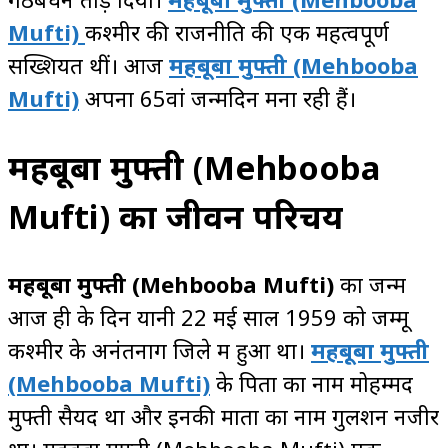
Mufti)
कश्मीर की राजनीति की एक महत्वपूर्ण
सख्शियत थीं। आज
महबूबा मुफ्ती
(Mehbooba
Mufti)
अपना 65वां जन्मदिन मना रही हैं।
महबूबा मुफ्ती (Mehbooba
Mufti) का जीवन परिचय
महबूबा मुफ्ती
(Mehbooba Mufti)
का जन्म
आज ही के दिन यानी 22 मई साल 1959 को जम्मू
कश्मीर के अनंतनाग जिले में हुआ था।
महबूबा मुफ्ती
(Mehbooba Mufti)
के पिता का नाम मोहम्मद
मुफ्ती सैयद था और इनकी माता का नाम गुलशन नजीर