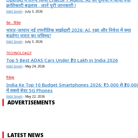
क्रांतिकारी बदलाव , जाने पूरी जानकारी !
Vidit Singh
-
July 3, 2026
देश - विदेश
भारत-जापान नई रणनीतिक साझेदारी 2026: AI, रक्षा और निवेश में क्या
बदलेगा भारत का भविष्य?
Vidit Singh
-
July 3, 2026
TECHNOLOAGY
Top 5 Best ADAS Cars Under ₹20 Lakh in India 2026
Vidit Singh
-
May 24, 2026
गैजेट्स
India Ke Top 10 Budget Smartphones 2026: ₹15,000 से ₹20,00
में सबसे बेस्ट 5G Phones
Vidit Singh
-
May 22, 2026
ADVERTISEMENTS
LATEST NEWS