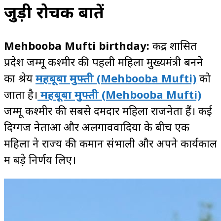
जुड़ी रोचक बातें
Mehbooba Mufti birthday:
केंद्र शासित
प्रदेश जम्मू कश्मीर की पहली महिला मुख्यमंत्री बनने
का श्रेय
महबूबा मुफ्ती (Mehbooba Mufti)
को
जाता है।
महबूबा मुफ्ती
(Mehbooba Mufti)
जम्मू कश्मीर की सबसे दमदार महिला राजनेता हैं। कई
दिग्गज नेताओं और अलगाववादियों के बीच एक
महिला ने राज्य की कमान संभाली और अपने कार्यकाल
में बड़े निर्णय लिए।