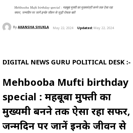
Mehbooba Mufti birthday special : महबूबा मुफ्ती का मुख्यमंत्री बनने तक ऐसा रहा
सफर, जन्मदिन पर जानें इनके जीवन से जुड़ी रोचक बातें
By
AKANSHA SHUKLA
May 22, 2024
Updated:
May 22, 2024
DIGITAL NEWS GURU POLITICAL DESK :-
Mehbooba Mufti birthday
special : महबूबा मुफ्ती का
मुख्यमंत्री बनने तक ऐसा रहा सफर,
जन्मदिन पर जानें इनके जीवन से