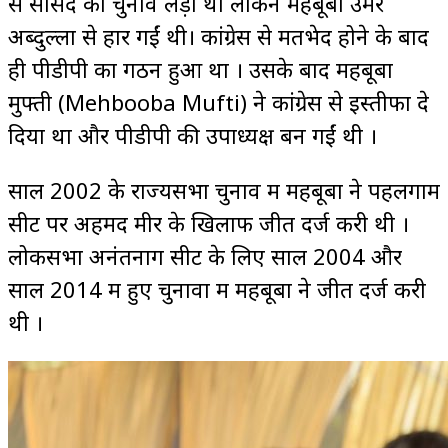
से सांसद का चुनाव लड़ा था लेकिन महबूबा उमर
अब्दुल्ला से हार गईं थी। कांग्रेस से मतभेद होने के बाद
ही पीडीपी का गठन हुआ था । उसके बाद महबूबा
मुफ्ती (Mehbooba Mufti) ने कांग्रेस से इस्तीफा दे
दिया था और पीडीपी की उपाध्यक्ष बन गईं थी ।
साल 2002 के राज्यसभा चुनाव में महबूबा ने पहलगाम
सीट पर अहमद मीर के खिलाफ जीत दर्ज करी थी ।
लोकसभा अनंतनाग सीट के लिए साल 2004 और
साल 2014 में हुए चुनावों में महबूबा ने जीत दर्ज करी
थी ।