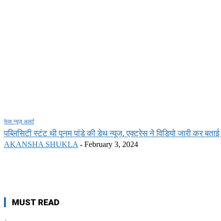
फेक न्यूज़ अलर्ट
पब्लिसिटी स्टंट थी पूनम पांडे की डेथ न्यूज, एक्ट्रेस ने विडियो जारी कर बताई
AKANSHA SHUKLA
-
February 3, 2024
MUST READ