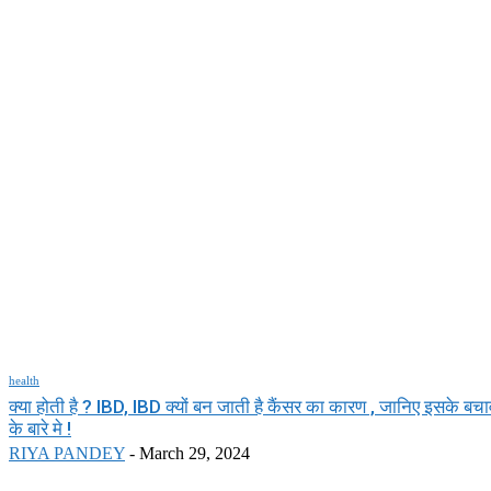
health
क्या होती है ? IBD, IBD क्यों बन जाती है कैंसर का कारण , जानिए इसके 
के बारे मे !
RIYA PANDEY
-
March 29, 2024