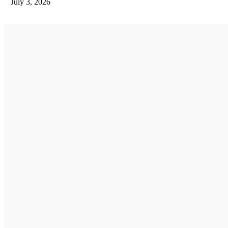
July 3, 2026