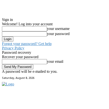
Sign in
Welcome! Log into your account
your username
your password
Forgot your password? Get help
Privacy Policy
Password recovery
Recover your password
your email
A password will be e-mailed to you.
Saturday, August 8, 2026