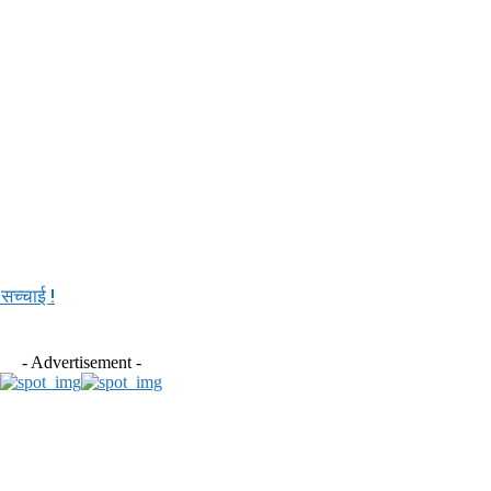
 सच्चाई !
- Advertisement -