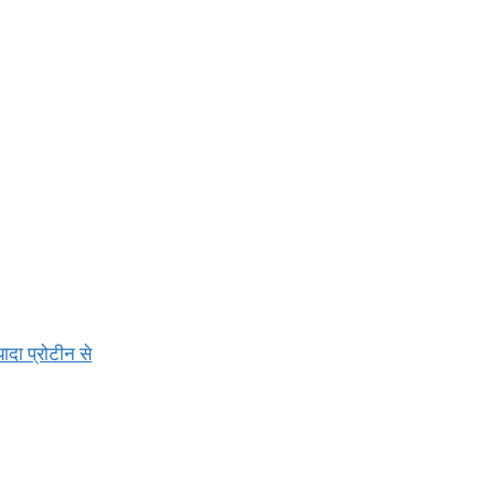
ादा प्रोटीन से