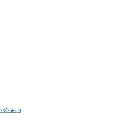
बचाव और इलाज