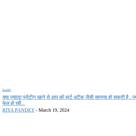
health
क्या ज्याादा प्रोटीन खाने से आप को हार्ट अटैक जैसी समस्या हो सकती है , ज्य
फेल हो रही...
RIYA PANDEY
-
March 19, 2024