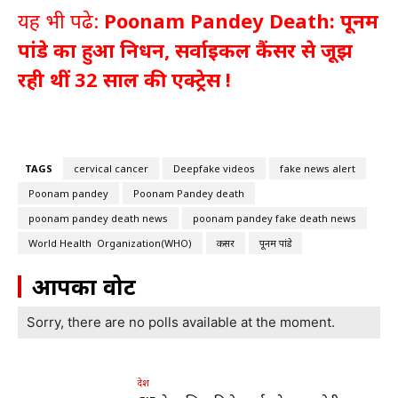
यह भी पढे:
Poonam Pandey Death: पूनम
पांडे का हुआ निधन, सर्वाइकल कैंसर से जूझ
रही थीं 32 साल की एक्ट्रेस !
TAGS
cervical cancer
Deepfake videos
fake news alert
Poonam pandey
Poonam Pandey death
poonam pandey death news
poonam pandey fake death news
World Health Organization(WHO)
कैंसर
पूनम पांडे
आपका वोट
Sorry, there are no polls available at the moment.
देश