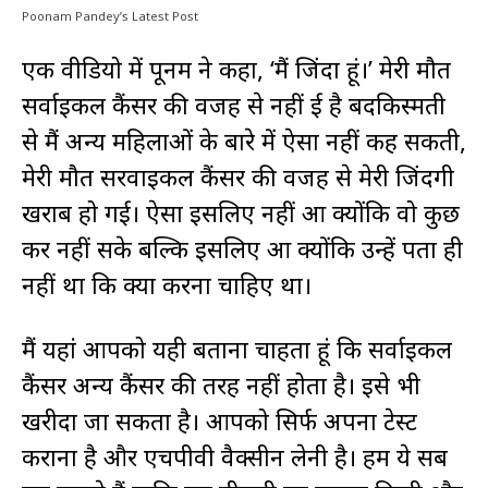
Poonam Pandey’s Latest Post
एक वीडियो में पूनम ने कहा, ‘मैं जिंदा हूं।’ मेरी मौत
सर्वाइकल कैंसर की वजह से नहीं हुई है बदकिस्मती
से मैं अन्य महिलाओं के बारे में ऐसा नहीं कह सकती,
मेरी मौत सरवाइकल कैंसर की वजह से मेरी जिंदगी
खराब हो गई। ऐसा इसलिए नहीं हुआ क्योंकि वो कुछ
कर नहीं सके बल्कि इसलिए हुआ क्योंकि उन्हें पता ही
नहीं था कि क्या करना चाहिए था।
मैं यहां आपको यही बताना चाहता हूं कि सर्वाइकल
कैंसर अन्य कैंसर की तरह नहीं होता है। इसे भी
खरीदा जा सकता है। आपको सिर्फ अपना टेस्ट
कराना है और एचपीवी वैक्सीन लेनी है। हम ये सब