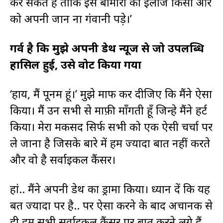
कर सकते हैं ताकि इस बीमारी का इलाज किसी और
को अपनी जान ना गंवानी पड़े।’
गर्व
है
कि मुझे अपनी डेथ न्यूज से जो उपलब्धि
हासिल हुई, उसे वोट किया गया
‘हाय, मैं पूनम हूं।’ मुझे माफ कर दीजिए कि मैंने ऐसा
किया। मैं उन सभी से माफ़ी माँगती हूँ जिन्हे मैंने हर्ट
किया। मेरा मकसद सिर्फ सभी को एक ऐसी चर्चा पर
ले जाना है जिसके बारे में हम ज्यादा बात नहीं करते
और वो है सर्वाइकल कैंसर।
हां.. मैंने अपनी डेथ का ड्रामा किया। ध्यान दें कि यह
बहुत ज्यादा पर है.. पर ऐसा करने के बाद अचानक से
ही हम सभी सर्वाइकल कैंसर पर बात करने लगे हैं..