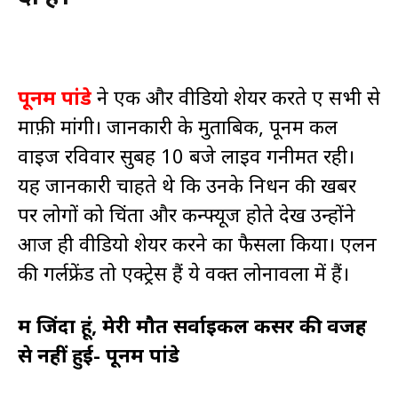
पूनम पांडे
ने एक और वीडियो शेयर करते हुए सभी से
माफ़ी मांगी। जानकारी के मुताबिक, पूनम कल
वाइज रविवार सुबह 10 बजे लाइव गनीमत रही।
यह जानकारी चाहते थे कि उनके निधन की खबर
पर लोगों को चिंता और कन्फ्यूज होते देख उन्होंने
आज ही वीडियो शेयर करने का फैसला किया। एलन
की गर्लफ्रेंड तो एक्ट्रेस हैं ये वक्त लोनावला में हैं।
मैं जिंदा हूं, मेरी मौत सर्वाइकल कैंसर की वजह
से नहीं हुई- पूनम पांडे