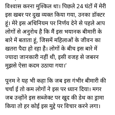
विश्वास करना मुश्किल था। पिछले 24 घंटों में मेरी
इस खबर पर दुख व्यक्त किया गया, उनका डॉक्टर
हूं। मेरे इस अधिनियम पर निर्णय देने से पहले आप
लोगों से अनुरोध है कि मैं इस भयानक बीमारी के
बारे में बताता हूं, जिसमें महिलाओं के जीवन का
खतरा पैदा हो रहा है। लोगों के बीच इस बारे में
ज्यादा जानकारी नहीं थी, इसी वजह से जबरन
मुझसे ऐसा कदम उठाया गया।’
पूनम ने यह भी कहा कि जब इस गंभीर बीमारी की
चर्चा हुई तो कम लोगों ने इस पर ध्यान दिया। मगर
जब उन्होंने इस सब्जेक्ट पर खुद की डेथ का ड्रामा
किया तो हर कोई इस मुद्दे पर विचार करने लगा।