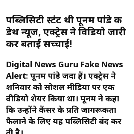
पब्लिसिटी स्टंट थी पूनम पांडे की
डेथ न्यूज, एक्ट्रेस ने विडियो जारी
कर बताई सच्चाई!
Digital News Guru Fake News
Alert:
पूनम पांडे जिंदा हैं। एक्ट्रेस ने
शनिवार को सोशल मीडिया पर एक
वीडियो शेयर किया था। पूनम ने कहा
कि उन्होंने कैंसर के प्रति जागरूकता
फैलाने के लिए यह पब्लिसिटी बंद कर
दी है।