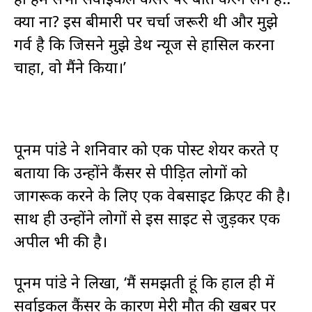
क्या ना? इस बीमारी पर चर्चा जरूरी थी और मुझे
गर्व है कि जिसने मुझे डेथ न्यूज से हासिल करना
चाहा, वो मैंने किया।’
पूनम पांडे ने शनिवार को एक पोस्ट शेयर करते हुए
बताया कि उन्होंने कैंसर से पीड़ित लोगों को
जागरूक करने के लिए एक वेबसाइट क्रिएट की है।
साथ ही उन्होंने लोगों से इस साइट से जुड़कर एक
अपील भी की है।
पूनम पांडे ने लिखा, ‘मैं समझती हूं कि हाल ही में
सर्वाइकल कैंसर के कारण मेरी मौत की खबर पर