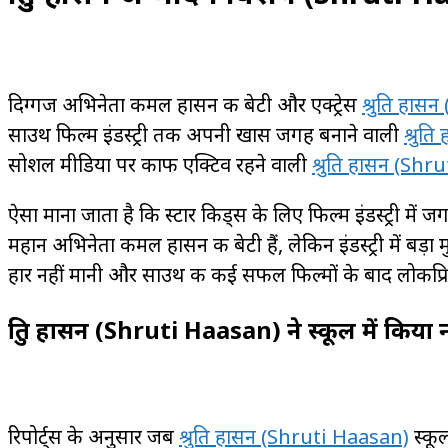
दिग्गज अभिनेता कमल हासन की बेटी और एक्ट्रेस
श्रुति हास
साउथ फिल्म इंडस्ट्री तक अपनी खास जगह बनाने वाली
श्रुत
सोशल मीडिया पर काफी एक्टिव रहने वाली
श्रुति हासन (Sh
ऐसा माना जाता है कि स्टार किड्स के लिए फिल्म इंडस्ट्री में
महान अभिनेता कमल हासन की बेटी हैं, लेकिन इंडस्ट्री में बड़ा 
हार नहीं मानी और साउथ की कई सफल फिल्मों के बाद लोकप्र
श्रुति हासन (Shruti Haasan) ने
स्कूल में किया
रिपोर्ट्स के अनुसार जब
श्रुति हासन (Shruti Haasan)
स्कूल