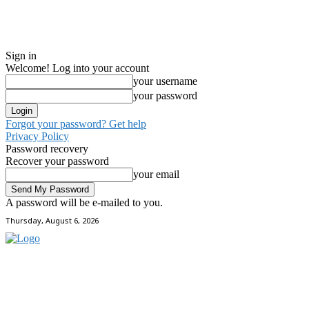
Sign in
Welcome! Log into your account
your username
your password
Forgot your password? Get help
Privacy Policy
Password recovery
Recover your password
your email
A password will be e-mailed to you.
Thursday, August 6, 2026