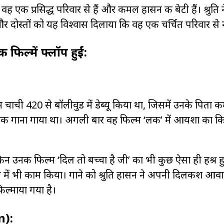
 एक प्रसिद्ध परिवार से हैं और कमल हासन की बेटी हैं। श्रुति
र दोस्तों को यह विश्वास दिलाया कि वह एक चर्चित परिवार से न
 फिल्में फ्लॉप हुईं:
 चाची 420 से बॉलीवुड में डेब्यू किया था, जिसमें उनके पिता 
लिए एक गाना गाया था। अगली बार वह फिल्म ‘लक’ में आयशा का 
 उनकी फिल्म ‘दिल तो बच्चा है जी’ का भी कुछ ऐसा ही हश्र हुआ
प में भी काम किया। गाने को श्रुति हासन ने अपनी दिलकश आवा
फिल्माया गया है।
n):