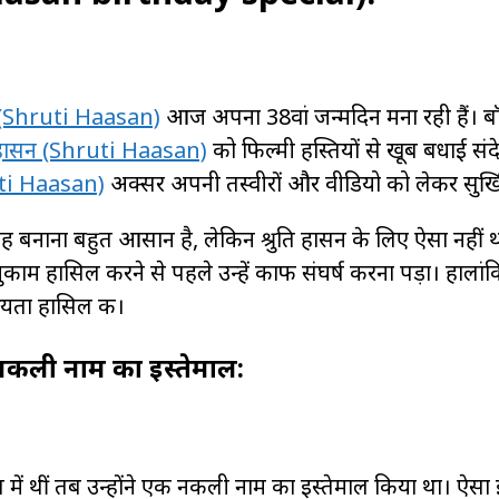
न (Shruti Haasan)
आज अपना 38वां जन्मदिन मना रही हैं। ब
ि हासन (Shruti Haasan)
को फिल्मी हस्तियों से खूब बधाई संदे
ruti Haasan)
अक्सर अपनी तस्वीरों और वीडियो को लेकर सुर्खियों
 जगह बनाना बहुत आसान है, लेकिन श्रुति हासन के लिए ऐसा नहीं थ
मुकाम हासिल करने से पहले उन्हें काफी संघर्ष करना पड़ा। हालांकि
ियता हासिल की।
 नकली नाम का इस्तेमाल:
 में थीं तब उन्होंने एक नकली नाम का इस्तेमाल किया था। ऐसा