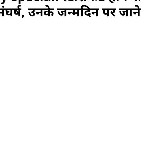
संघर्ष, उनके जन्मदिन पर जान