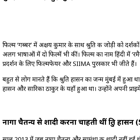
फिल्म ‘गब्बर’ में अक्षय कुमार के साथ श्रुति की जोड़ी को दर्श
अलग भाषाओं में दो फिल्में भी कीं। फिल्म का नाम हिंदी में ‘रमैया 
प्रदर्शन के लिए फिल्मफेयर और SIIMA पुरस्कार भी जीते हैं।
बहुत से लोग मानते हैं कि श्रुति हासन का जन्म मुंबई में हुआ
हासन और सारिका ठाकुर के यहाँ हुआ था। उन्होंने अपनी प्राइमेट 
नागा चैतन्य से शादी करना चाहती थीं श्रुति हास
साल 2013 में जब नागा चैतन्य और सामंथा की शादी नहीं हुई