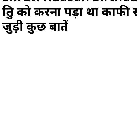
श्रुति को करना पड़ा था काफी 
जुड़ी कुछ बातें