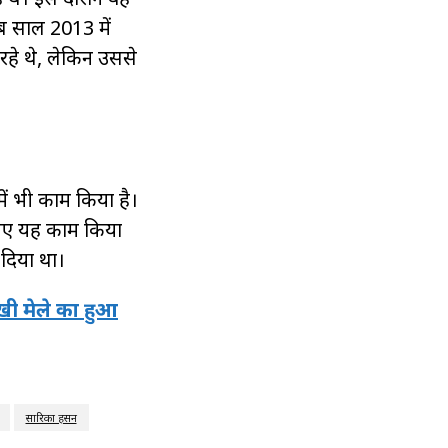
ब साल 2013 में
 रहे थे, लेकिन उससे
में भी काम किया है।
 लिए यह काम किया
म दिया था।
्खी मेले का हुआ
सारिका हसन