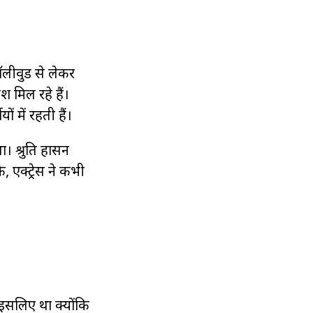
ॉलीवुड से लेकर
श मिल रहे हैं।
 में रहती हैं।
ा। श्रुति हासन
, एक्ट्रेस ने कभी
 इसलिए था क्योंकि