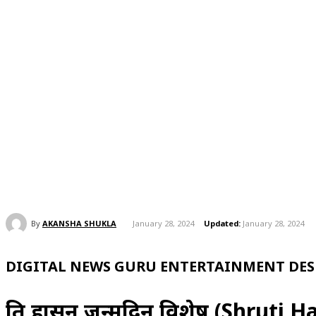
By
AKANSHA SHUKLA
January 28, 2024
Updated:
January 28, 2024
DIGITAL NEWS GURU ENTERTAINMENT DESK
श्रुति हासन जन्मदिन विशेष (Shruti