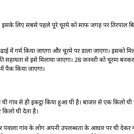
ा। इसके लिए सबसे पहले पूरे चूरमे को साफ जगह पर तिरपाल 
कढाई में गर्म किया जाएगा और चूरमे पर डाला जाएगा। इसको मिल
ी सहायता से इसे मिलाया जाएगा। 28 जनवरी को चूरमा बनकर 
 में पैक किया जाएगा।
वाला घी गांव से ही इकट्ठा किया हुआ घी है। बाजार से एक किलो घी 
 2 किलो घी देता है।
 पंवाला गांव के लोग अपनी उपलब्धता के आधार पर घी देकर गए