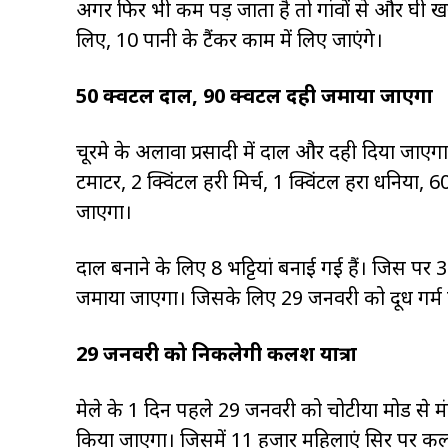
अगर फिर भी कम पड़ जाता है तो गांवों से और घी
लिए, 10 पानी के टैंकर काम में लिए जाएंगे।
50 क्विंटल दाल, 90 क्विंटल दही जमाया जाएगा
चूरमे के अलावा प्रसादी में दाल और दही दिया जाएगा
टमाटर, 2 क्विंटल हरी मिर्च, 1 क्विंटल हरा धनिया,
जाएगा।
दाल बनाने के लिए 8 भट्टियां बनाई गई हैं। जिस 
जमाया जाएगा। जिसके लिए 29 जनवरी को दूध गर्म क
29 जनवरी को निकलेगी कलश यात्रा
मेले के 1 दिन पहले 29 जनवरी को चोटीया मोड स
किया जाएगा। जिसमें 11 हजार महिलाएं सिर पर कल