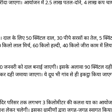
 खरीदा जाएगा। आयोजन में 2.5 लाख पतल-दोने, 4 लाख कप चा
। दाल के लिए 50 क्विंटल दाल, 30 पीपे सरसों का तेल, 5 क्वि
 60 किलो लाल मिर्च, 60 किलो हल्दी, 40 किलो जीरा काम में लिय
पर 30 जनवरी को दाल बनाई जाएगी। इसके अलावा 90 क्विंटल दह
र दही जमाया जाएगा। ये दूध भी गांव से ही इकट्ठा किया जाए
े मंदिर परिसर तक लगभग 3 किलोमीटर की कलश यात्रा का आयो
श लेकर चलेगी। इसका ग्रामीणों द्वारा जगह-जगह स्वागत किया