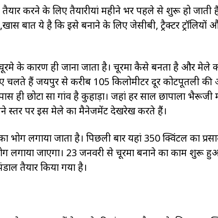
मा तैयार करने के लिए तैयारीयां महीने भर पहले से शुरू हो जाती 
स बात ये है कि इसे बनाने के लिए जेसीबी, ट्रैक्टर ट्रॉलियों और
े चूरमे के कारण ही जाना जाता है। चूरमा कैसे बनता है और मेले 
के लिए चलते हैं जयपुर से करीब 105 किलोमीटर दूर कोटपूतली की
 ही छोटा सा गांव है कुहाड़ा। जहां हर साल छापाला भैरूजी मं
स्तर पर इस मेले का मैनेजमेंट देखरेख करते हैं।
रमे का भोग लगाया जाता है। पिछली बार यहां 350 क्विंटल का प्रस
भोग लगाया जाएगा। 23 जनवरी से चूरमा बनाने का काम शुरू हु
पंडाल तैयार किया गया है।