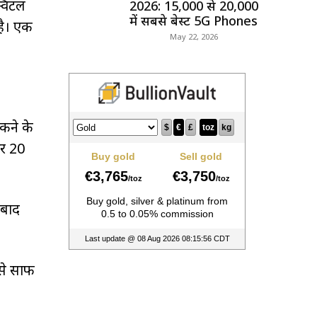
विंटल
2026: ₹15,000 से ₹20,000
में सबसे बेस्ट 5G Phones
 है। एक
May 22, 2026
ंकने के
और 20
 बाद
 से साफ