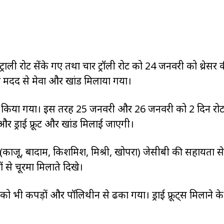
्राली रोट सेंके गए तथा चार ट्रॉली रोट को 24 जनवरी को थ्रेसर
ी मदद से मेवा और खांड मिलाया गया।
े पैक किया गया। इस तरह 25 जनवरी और 26 जनवरी को 2 दिन र
 ड्राई फ्रूट और खांड मिलाई जाएगी।
ेवा (काजू, बादाम, किशमिश, मिश्री, खोपरा) जेसीबी की सहायता से
 से चूरमा मिलाते दिखे।
 को भी कपड़ों और पॉलिथीन से ढका गया। ड्राई फ्रूट्स मिलाने क