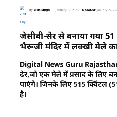
By
Vidit Singh
January 27, 2024
Updated:
January 27, 20
जेसीबी-थ्रेसर से बनाया गया 5
भैरूजी मंदिर में लक्खी मेल
Digital News Guru Rajastha
ढेर,जो एक मेले में प्रसाद के लिए 
पाएंगे। जिनके लिए 515 क्विंटल (
है।