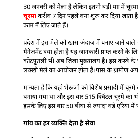
30 जनवरी को मेला है लेकिन इतनी बड़ी मात्रा में चूर
चूरमा
करीब 7 दिन पहले बना शुरू कर दिया जाता है,खा
काम में लिए जाते हैं।
प्रदेश में इस मेले को खास अंदाज में बनाए जाने वाल
मैनेजमेंट क्या होता है यह जानकारी प्राप्त करने 
कोटपूतली भी अब जिला मुख्यालय है। इस कस्बे के पास
लक्खी मेले का आयोजन होता है।पास के ग्रामीण अपने 
मान्यता है कि यहां भैरूजी को विशेष प्रसादी में चू
बनाया गया था और इस बार 515 क्विंटल चूरमे का 
इसके लिए इस बार 50 बीघा से ज्यादा बड़े एरिया में 
गांव का हर व्यक्ति देता है सेवा