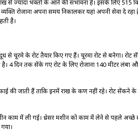
 लाख से ज्यादा भक्तों के आने की संभावना है। इसके लिए 515 क्
े एक व्यक्ति रोजाना अपना समय निकालकर यहां अपनी सेवा दे रहा
हती है।
े चूरमे के रोट तैयार किए गए हैं। चूरमा रोट से बनेगा। रोट से
 है। 4 दिन तक सेंके गए रोट के लिए रोजाना 140 मीटर लंबा 
ाई की जाती हैं ताकि इनमें राख के कण नहीं रहे। रोट सेंकने के
ीन काम में ली गई। थ्रेसर मशीन को काम में लेने से पहले अच्छे
ा गया।