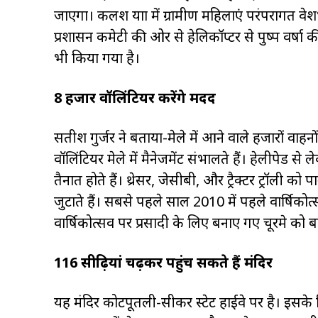
जाएगा। कलश यात्रा में ग्रामीण महिलाएं परंपरागत वे
प्रशासन कमेटी की ओर से हेलिकॉप्टर से पुष्प वर्षा क
भी किया गया है।
8 हजार वॉलिंटियर करेंगे मदद
सतीश गुर्जर ने बताया-मेले में आने वाले हजारों वाहनो
वॉलिंटियर मेले में मैनेजमेंट संभालते हैं। हेलीपेड से
तैनात होते हैं। थ्रेसर, जेसीबी, और ट्रैक्टर ट्रॉली को
जुटाते हैं। सबसे पहले साल 2010 में पहले वार्षिकोत
वार्षिकोत्सव पर प्रसादी के लिए बनाए गए चूरमे को ब
116 सीढ़ियां चढ़कर पहुंच सकते हैं मंदिर
यह मंदिर कोटपूतली-सीकर स्टेट हाईवे पर है। इसके 