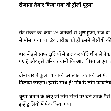
रोजाना तैयार किया गया दो ट्रॉली चूरमा
रोट सेंकने का काम 23 जनवरी से शुरू हुआ, रोज दो ट
से पीसा गया था। 24 तारीख को ही इसमें जेसीबी क
बाद में इसे साफ ट्रालियों में डालकर पॉलिथीन स
गए हैं और इसे शनिवार यानी कि आज पिसा जाएगा और
दोनों बार में कुल 113 क्विंटल खांड, 25 क्विंटल म
मिलाया जाएगा। इसके साथ ही गांव के लोग फावड़ियों
चूरमा बनाने के लिए जो लोग टीलो पर चढ़े उनके पैरों
इन्हें ट्रालियों में पैक किया गया।