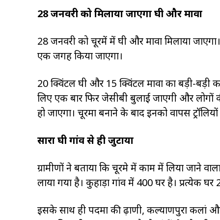
28 जनवरी को मिलाया जाएगा घी और मावा
28 जनवरी को चूरमें में घी और मावा मिलाया जाएग
एक जगह किया जाएगा।
20 क्विंटल घी और 15 क्विंटल मावा का बड़ी-बड़ी 
लिए एक बार फिर जेसीबी बुलाई जाएगी और लोगों क
हो जाएगा। चूरमा बनाने के बाद इनको वापस ट्रॉलियों
सारा घी गांव से ही जुटाया
ग्रामीणों ने बताया कि चूरमे में काम में लिया जाने 
लाया गया है। कुहाड़ा गांव में 400 घर है। प्रत्येक घर
इसके साथ ही पदमा की ढ़ाणी, कल्याणपुरा कलां और