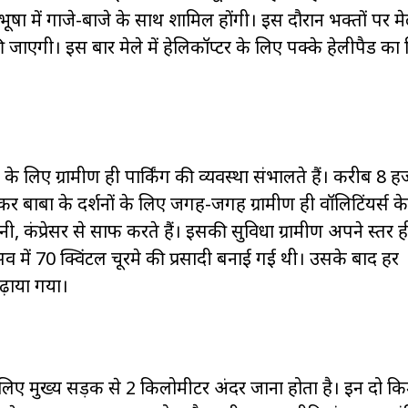
शभूषा में गाजे-बाजे के साथ शामिल होंगी। इस दौरान भक्तों पर म
ी जाएगी। इस बार मेले में हेलिकॉप्टर के लिए पक्के हेलीपैड का न
ं के लिए ग्रामीण ही पार्किंग की व्यवस्था संभालते हैं। करीब 8 ह
 लेकर बाबा के दर्शनों के लिए जगह-जगह ग्रामीण ही वॉलिटिंयर्स के
 पानी, कंप्रेसर से साफ करते हैं। इसकी सुविधा ग्रामीण अपने स्तर ह
्सव में 70 क्विंटल चूरमे की प्रसादी बनाई गई थी। उसके बाद हर
ढ़ाया गया।
लिए मुख्य सड़क से 2 किलोमीटर अंदर जाना होता है। इन दो किम