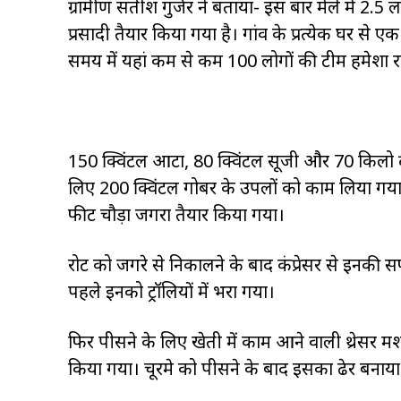
ग्रामीण सतीश गुर्जर ने बताया- इस बार मेले में 2.5
प्रसादी तैयार किया गया है। गांव के प्रत्येक घर स
समय में यहां कम से कम 100 लोगों की टीम हमेशा र
150 क्विंटल आटा, 80 क्विंटल सूजी और 70 किलो दूध स
लिए 200 क्विंटल गोबर के उपलों को काम लिया गया
फीट चौड़ा जगरा तैयार किया गया।
रोट को जगरे से निकालने के बाद कंप्रेसर से इनकी सफ
पहले इनको ट्रॉलियों में भरा गया।
फिर पीसने के लिए खेती में काम आने वाली थ्रेसर मश
किया गया। चूरमे को पीसने के बाद इसका ढेर बनाय