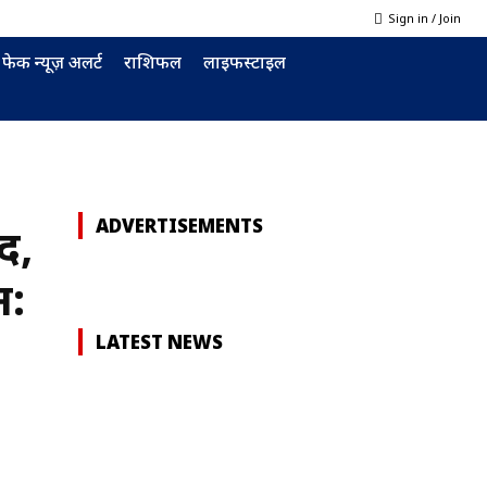
Sign in / Join
फेक न्यूज़ अलर्ट
राशिफल
लाइफस्टाइल
ADVERTISEMENTS
द,
न:
LATEST NEWS