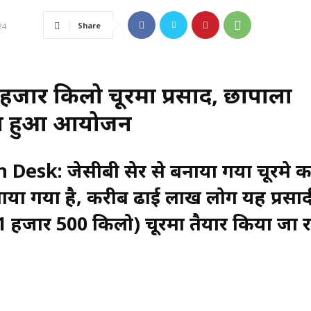
Share
24
1 हजार किलो चूरमा प्रसाद, छापाला
े का हुआ आयोजन
n Desk:
जेसीबी थ्रेसर से बनाया गया चूरमे क
बनाया गया है, करीब ढाई लाख लोग यह प्रसाद
51 हजार 500 किलो) चूरमा तैयार किया जा 