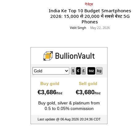
गैजेट्स
India Ke Top 10 Budget Smartphones
2026: ₹15,000 से ₹20,000 में सबसे बेस्ट 5G
Phones
Vidit Singh
-
May 22, 2026