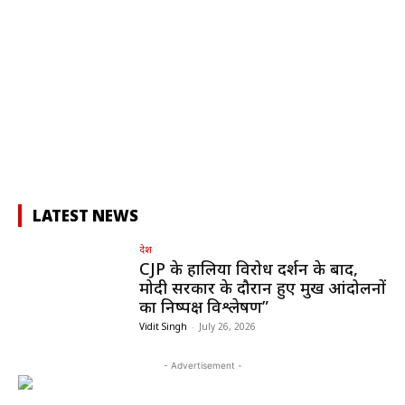
LATEST NEWS
देश
CJP के हालिया विरोध प्रदर्शन के बाद,
मोदी सरकार के दौरान हुए प्रमुख आंदोलनों
का निष्पक्ष विश्लेषण”
Vidit Singh
-
July 26, 2026
- Advertisement -