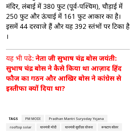
मंदिर, लंबाई में 380 फुट (पूर्व-पश्चिम), चौड़ाई में
250 फुट और ऊंचाई में 161 फुट आकार का है।
इसमें 44 दरवाजे हैं और यह 392 स्तंभों पर टिका है
।
यह भी पढे:
नेता जी सुभाष चंद्र बोस जयंती:
सुभाष चंद्र बोस ने कैसे किया था आज़ाद हिंद
फौज का गठन और आखिर बोस ने कांग्रेस से
इस्तीफा क्यों दिया था?
TAGS
PM MODI
Pradhan Mantri Suryoday Yojana
rooftop solar
प्रधानमंत्री मोदी
प्रधानमंत्री सूर्योदय योजना
रूफटाप सोलर