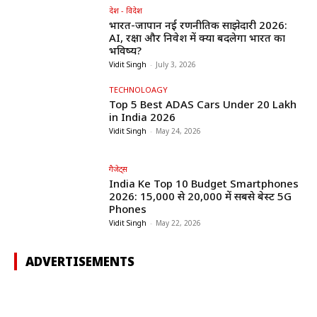
देश - विदेश
भारत-जापान नई रणनीतिक साझेदारी 2026:
AI, रक्षा और निवेश में क्या बदलेगा भारत का
भविष्य?
Vidit Singh
-
July 3, 2026
TECHNOLOAGY
Top 5 Best ADAS Cars Under ₹20 Lakh
in India 2026
Vidit Singh
-
May 24, 2026
गैजेट्स
India Ke Top 10 Budget Smartphones
2026: ₹15,000 से ₹20,000 में सबसे बेस्ट 5G
Phones
Vidit Singh
-
May 22, 2026
ADVERTISEMENTS