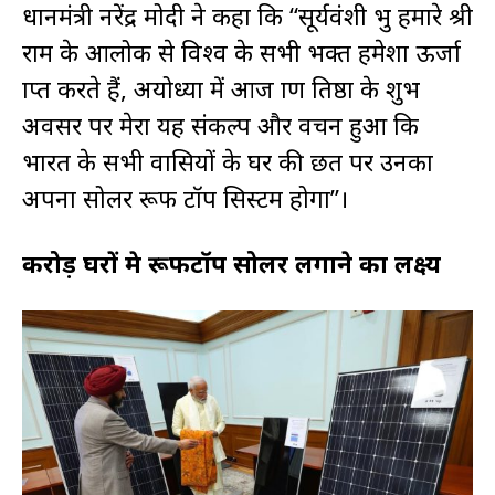
प्रधानमंत्री नरेंद्र मोदी ने कहा कि “सूर्यवंशी प्रभु हमारे श्री
राम के आलोक से विश्व के सभी भक्त हमेशा ऊर्जा
प्राप्त करते हैं, अयोध्या में आज प्राण प्रतिष्ठा के शुभ
अवसर पर मेरा यह संकल्प और वचन हुआ कि
भारत के सभी वासियों के घर की छत पर उनका
अपना सोलर रूफ टॉप सिस्टम होगा”।
करोड़ घरों मे रूफटॉप सोलर लगाने का लक्ष्य