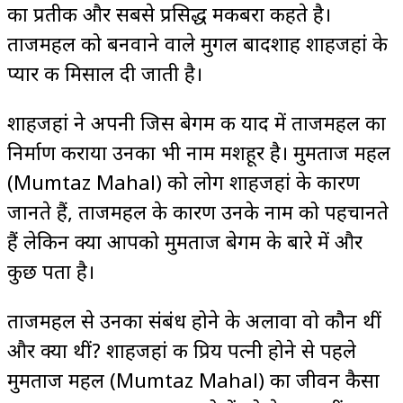
का प्रतीक और सबसे प्रसिद्ध मकबरा कहते है।
ताजमहल को बनवाने वाले मुगल बादशाह शाहजहां के
प्यार की मिसाल दी जाती है।
शाहजहां ने अपनी जिस बेगम की याद में ताजमहल का
निर्माण कराया उनका भी नाम मशहूर है। मुमताज महल
(Mumtaz Mahal) को लोग शाहजहां के कारण
जानते हैं, ताजमहल के कारण उनके नाम को पहचानते
हैं लेकिन क्या आपको मुमताज बेगम के बारे में और
कुछ पता है।
ताजमहल से उनका संबंध होने के अलावा वो कौन थीं
और क्या थीं? शाहजहां की प्रिय पत्नी होने से पहले
मुमताज महल (Mumtaz Mahal) का जीवन कैसा