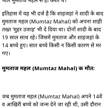
इतिहास में यह भी दर्ज है कि शाहजहां ने शादी के बाद
मुमताज महल (Mumtaz Mahal) को अपना शाही
तख्त ‘मुहर उजाह’ भी दे दिया था। दोनों शादी के बाद
19 साल साथ रहे। जिसमें मुमताज और शाहजहां के
14 बच्चे हुए। सात बच्चे किसी न किसी कारण से मर
गए।
मुमताज महल (Mumtaz Mahal) की मौत:
जब मुमताज महल (Mumtaz Mahal) अपने 14वें
व आखिरी बच्चे को जन्म देने जा रही थी, उसी दौरान