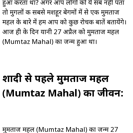
हुआ करता था? अगर आप लोगों को ये सब नहीं पता
तो मुगलों की सबसे मशहूर बेगमों में से एक मुमताज
महल के बारे में हम आप को कुछ रोचक बातें बतायेंगे।
आज ही के दिन यानी 27 अप्रैल को मुमताज महल
(Mumtaz Mahal) का जन्म हुआ था।
शादी से पहले मुमताज महल
(Mumtaz Mahal) का जीवन:
मुमताज महल (Mumtaz Mahal) का जन्म 27