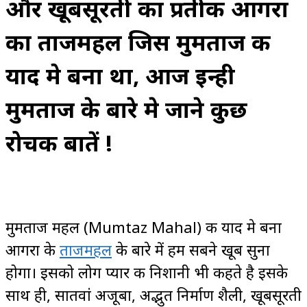
और खूबसूरती का प्रतीक आगरा
का ताजमहल जिस मुमताज की
याद मे बना था, आज इन्ही
मुमताज के बारे मे जाने कुछ
रोचक बातें !
मुमताज महल (Mumtaz Mahal) की याद मे बना
आगरा के
ताजमहल
के बारे में हम सबने खूब सुना
होगा। इसको लोग प्यार की निशानी भी कहते है इसके
साथ ही, सातवां अजूबा, अद्भुत निर्माण शैली, खूबसूरती