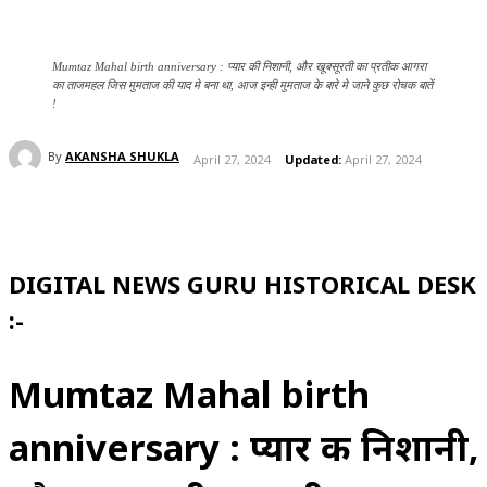
Mumtaz Mahal birth anniversary : प्यार की निशानी, और खूबसूरती का प्रतीक आगरा
का ताजमहल जिस मुमताज की याद मे बना था, आज इन्ही मुमताज के बारे मे जाने कुछ रोचक बातें
!
By
AKANSHA SHUKLA
April 27, 2024
Updated:
April 27, 2024
DIGITAL NEWS GURU HISTORICAL DESK
:-
Mumtaz Mahal birth
anniversary : प्यार की निशानी,