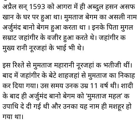
अप्रैल सन् 1593 को आगरा में ही अब्दुल हसन असफ
खान के घर पर हुआ था। मुमताज बेगम का असली नाम
अर्जुमंद बानो बेगम हुआ करता था । इनके पिता मुगल
सम्राट जहांगीर के वजीर हुआ करते थे। जहांगीर की
मुख्य रानी नूरजहां के भाई भी थे।
इस रिश्ते से मुमताज महारानी नूरजहां की भतीजी थीं।
बाद में जहांगीर के बेटे शाहजहां से मुमताज का निकाह
कर दिया गया। उस समय उनकी उम्र 11 वर्ष थी। शादी
के बाद ही अर्जुमंद बानो बेगम को ‘मुमताज महल’ की
उपाधि दे दी गई थी और उनका यह नाम ही मशहूर हो
गया था।