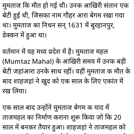
मुमताज कि मौत हो गई थी। उनकी आखिरी संतान एक
बेटी हुई थी, जिसका नाम गौहर आरा बेगम रखा गया
था। मुमताज का निधन सन् 1631 में बुरहानपुर,
डेक्कन में हुआ था।
वर्तमान में यह मध्य प्रदेश में है। मुमताज महल
(Mumtaz Mahal) के आखिरी समय में उनकी बड़ी
बेटी जहांआरा उनके साथ रहीं। वहीं मुमताज की मौत के
बाद शाहजहां ने खुद को एक साल के लिए एकांत में
रख लिया।
एक साल बाद उन्होंने मुमताज बेगम की याद में
ताजमहल का निर्माण कराना शुरू किया जो कि 20
साल में बनकर तैयार हुआ। शाहजहां ने ताजमहल को