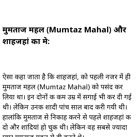
मुमताज महल (Mumtaz Mahal) और
शाहजहां का प्रेम:
ऐसा कहा जाता है कि शाहजहां, को पहली नजर में ही
मुमताज महल (Mumtaz Mahal) को पसंद कर
लिया था। इन दोनों की कम उम्र में सगाई भी कर दी गई
थी। लेकिन उनकी शादी पांच साल बाद करी गयी थी।
हालांकि मुमताज से निकाह करने से पहले शाहजहां की
दो और शादियां हो चुकी थी। लेकिन वह सबसे ज्यादा
प्यार मुमताज महल से ही करते थे।