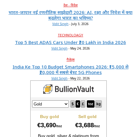
देश - विदेश
भारत-जापान नई रणनीतिक साझेदारी 2026: AI, रक्षा और निवेश में क्या
बदलेगा भारत का भविष्य?
Vidit Singh
-
July 3, 2026
TECHNOLOAGY
Top 5 Best ADAS Cars Under ₹20 Lakh in India 2026
Vidit Singh
-
May 24, 2026
गैजेट्स
India Ke Top 10 Budget Smartphones 2026: ₹15,000 से
₹20,000 में सबसे बेस्ट 5G Phones
Vidit Singh
-
May 22, 2026