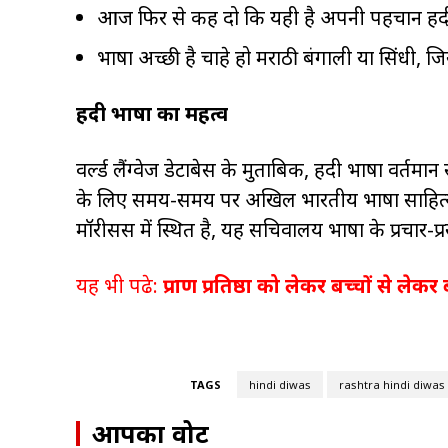
आज फिर से कह दो कि यही है अपनी पहचान हिंदी 
भाषा अच्छी है चाहे हो मराठी बंगाली या सिंधी, जिस
हिंदी भाषा का महत्व
वर्ल्ड लैंग्वेज डेटाबेस के मुताबिक, हिंदी भाषा वर्तमा
के लिए समय-समय पर अखिल भारतीय भाषा साहित्य 
मॉरीसस में स्थित है, यह सचिवालय भाषा के प्रचार-प
यह भी पढे:
प्राण प्रतिष्ठा को लेकर बच्चों से लेक
TAGS
hindi diwas
rashtra hindi diwas
आपका वोट