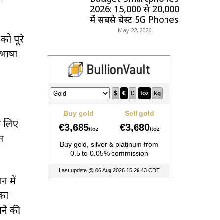
2026: ₹15,000 से ₹20,000
में सबसे बेस्ट 5G Phones
May 22, 2026
को पूरे
ी भाषा
के लिए
इस
न में
 का
ाने की