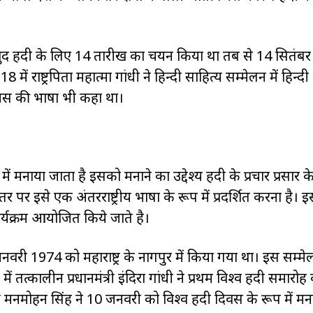
 खुद हिंदी के लिए 14 तारीख का चयन किया था तब से 14 सितंबर 
में राष्ट्रपिता महात्मा गांधी ने हिन्दी साहित्य सम्मेलन में हिन्द
नस की भाषा भी कहा था।
ा में मनाया जाता है इसको मनाने का उद्देश्य हिंदी के प्रचार प्रसार 
 पर इसे एक अंतरराष्ट्रीय भाषा के रूप में प्रदर्शित करना है। 
र्यक्रम आयोजित किये जाते है।
ी 1974 को महाराष्ट्र के नागपुर में किया गया था। इस सम्मेल
ं तत्कालीन प्रधानमंत्री इंदिरा गांधी ने प्रथम विश्व हिंदी समारोह
टर मनमोहन सिंह ने 10 जनवरी को विश्व हिंदी दिवस के रूप में मन