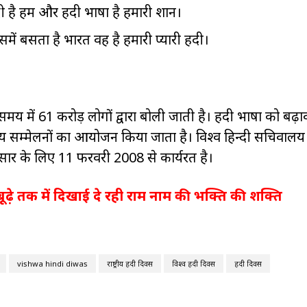
है हम और हिंदी भाषा है हमारी शान।
में बसता है भारत वह है हमारी प्यारी हिंदी।
न समय में 61 करोड़ लोगों द्वारा बोली जाती है। हिंदी भाषा को बढ़ाव
सम्मेलनों का आयोजन किया जाता है। विश्व हिन्दी सचिवालय
्रसार के लिए 11 फरवरी 2008 से कार्यरत है।
र बूढ़े तक में दिखाई दे रही राम नाम की भक्ति की शक्ति
vishwa hindi diwas
राष्ट्रीय हिंदी दिवस
विश्व हिंदी दिवस
हिंदी दिवस