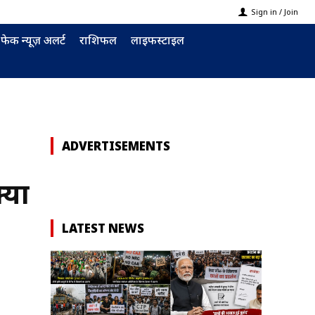
Sign in / Join
फेक न्यूज़ अलर्ट
राशिफल
लाइफस्टाइल
ADVERTISEMENTS
्या
LATEST NEWS