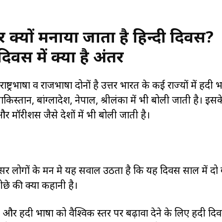
र क्यों मनाया जाता है हिन्दी दिवस?
दिवस में क्या है अंतर
भाषा व राजभाषा दोनों है उत्तर भारत के कई राज्यों में हिंदी 
ाकिस्तान, बांग्लादेश, नेपाल, श्रीलंका में भी बोली जाती है। इसक
और मॉरीशस जैसे देशों में भी बोली जाती है।
क्सर लोगों के मन मे यह सवाल उठता है कि यह दिवस साल में दो 
ीछे की क्या कहानी है।
और हिंदी भाषा को वैश्विक स्तर पर बढ़ावा देने के लिए हिंदी दि