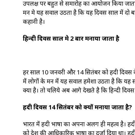
उपलक्ष पर बहुत से समारोह का आयोजन किया जाता है
मन मे यह सवाल उठता है कि यह दिवस साल में दो बार
कहानी है।
हिन्दी दिवस साल मे 2 बार मनाया जाता है
हर साल 10 जनवरी और 14 सितंबर को हिंदी दिवस के
में लोगों के मन में यह सवाल हमेशा उठता है कि यह 
क्या है। तो चलिये अब आगे देखते है कि हिन्दी दिवस
हिंदी दिवस 14 सितंबर को क्यों मनाया जाता है?
भारत में हिंदी भाषा का अपना अलग ही महत्व है। हिंद
को देश की आधिकारिक भाषा का दर्जा दिया था। हिंदी 