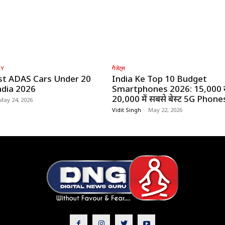
GY
गैजेट्स
st ADAS Cars Under ₹20
India Ke Top 10 Budget
ndia 2026
Smartphones 2026: ₹15,000 
₹20,000 में सबसे बेस्ट 5G Phone
May 24, 2026
Vidit Singh
-
May 22, 2026