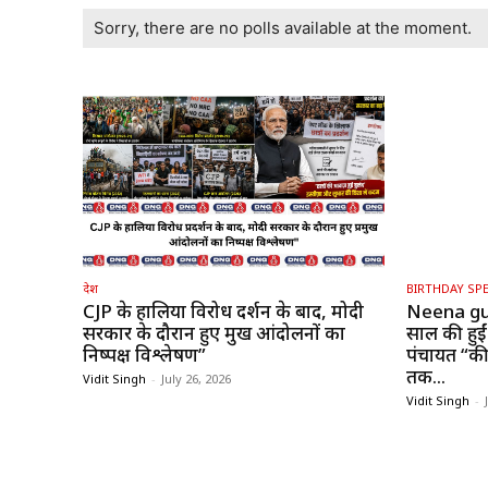
Sorry, there are no polls available at the moment.
देश
BIRTHDAY SPE
CJP के हालिया विरोध प्रदर्शन के बाद, मोदी
Neena gu
सरकार के दौरान हुए प्रमुख आंदोलनों का
साल की हुईं
निष्पक्ष विश्लेषण”
पंचायत “की 
तक...
Vidit Singh
-
July 26, 2026
Vidit Singh
-