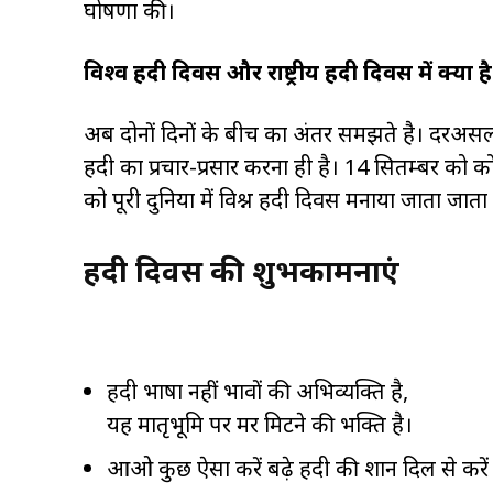
घोषणा की।
विश्व हिंदी दिवस और राष्ट्रीय हिंदी दिवस में क्या 
अब दोनों दिनों के बीच का अंतर समझते है। दरअसल, द
हिंदी का प्रचार-प्रसार करना ही है। 14 सितम्बर को को
को पूरी दुनिया में विश्न हिंदी दिवस मनाया जाता जाता 
हिंदी दिवस की शुभकामनाएं
हिंदी भाषा नहीं भावों की अभिव्यक्ति है,
यह मातृभूमि पर मर मिटने की भक्ति है।
आओ कुछ ऐसा करें बढ़े हिंदी की शान दिल से करे