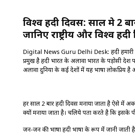
विश्व हिंदी दिवस: साल मे 2 बा
जानिए राष्ट्रीय और विश्व हिंदी 
Digital News Guru Delhi Desk: हिंदी हमारी राष्ट्र
प्रमुख है हिंदी भारत के अलावा भारत के पड़ोसी देश प
अलावा दुनिया के कई देशों में यह भाषा लोकप्रिय है 
हर साल 2 बार हिंदी दिवस मनाया जाता है ऐसे में अ
क्यों मनाया जाता है। चलिये पता करते है कि इसके प
जन-जन की भाषा हिंदी भाषा के रूप में जानी जाती है 