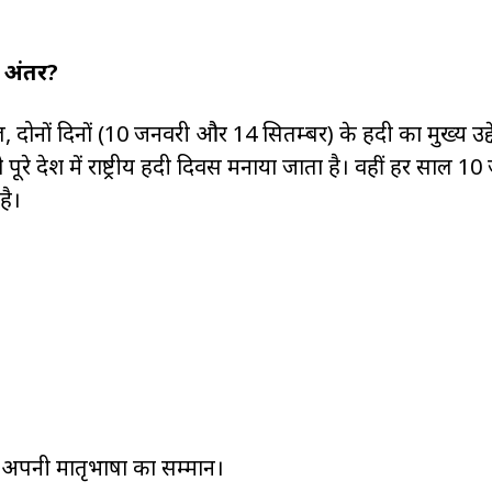
है अंतर?
ोनों दिनों (10 जनवरी और 14 सितम्बर) के हिंदी का मुख्य उद्द
 पूरे देश में राष्ट्रीय हिंदी दिवस मनाया जाता है। वहीं हर साल 1
है।
ं अपनी मातृभाषा का सम्मान।