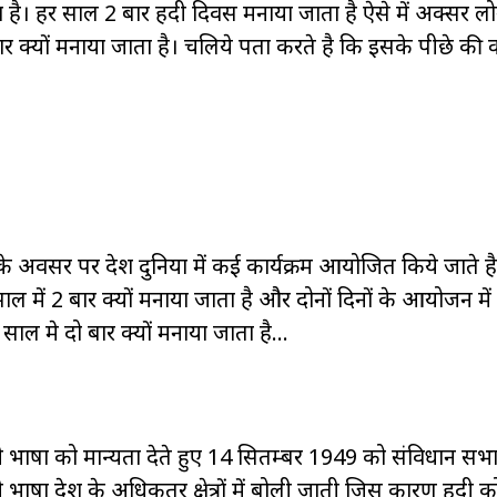
। हर साल 2 बार हिंदी दिवस मनाया जाता है ऐसे में अक्सर लोग
 क्यों मनाया जाता है। चलिये पता करते है कि इसके पीछे की क
 अवसर पर देश दुनिया में कई कार्यक्रम आयोजित किये जाते है
साल में 2 बार क्यों मनाया जाता है और दोनों दिनों के आयोजन म
 साल मे दो बार क्यों मनाया जाता है…
ी भाषा को मान्यता देते हुए 14 सितम्बर 1949 को संविधान सभा न
भाषा देश के अधिकतर क्षेत्रों में बोली जाती जिस कारण हिंदी क