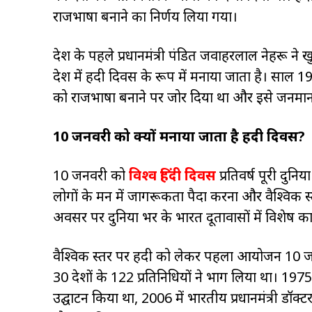
राजभाषा बनाने का निर्णय लिया गया।
देश के पहले प्रधानमंत्री पंडित जवाहरलाल नेहरू ने
देश में हिंदी दिवस के रूप में मनाया जाता है। साल 1918 
को राजभाषा बनाने पर जोर दिया था और इसे जनमा
10 जनवरी को क्यों मनाया जाता है हिंदी दिवस?
10 जनवरी को
विश्व हिंदी दिवस
प्रतिवर्ष पूरी दुनिय
लोगों के मन में जागरूकता पैदा करना और वैश्विक स्तर
अवसर पर दुनिया भर के भारत दूतावासों में विशेष का
वैश्विक स्तर पर हिंदी को लेकर पहला आयोजन 10 जनवर
30 देशों के 122 प्रतिनिधियों ने भाग लिया था। 1975 मे
उद्घाटन किया था, 2006 में भारतीय प्रधानमंत्री डॉक्