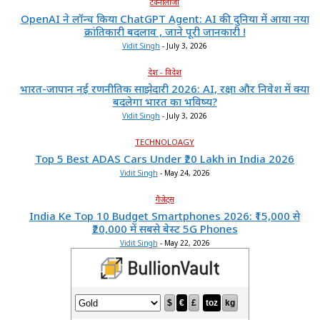
टेक्नोलॉजी
OpenAI ने लॉन्च किया ChatGPT Agent: AI की दुनिया में आया नया
क्रांतिकारी बदलाव , जाने पूरी जानकारी !
Vidit Singh
-
July 3, 2026
देश - विदेश
भारत-जापान नई रणनीतिक साझेदारी 2026: AI, रक्षा और निवेश में क्या
बदलेगा भारत का भविष्य?
Vidit Singh
-
July 3, 2026
TECHNOLOAGY
Top 5 Best ADAS Cars Under ₹20 Lakh in India 2026
Vidit Singh
-
May 24, 2026
गैजेट्स
India Ke Top 10 Budget Smartphones 2026: ₹15,000 से
₹20,000 में सबसे बेस्ट 5G Phones
Vidit Singh
-
May 22, 2026