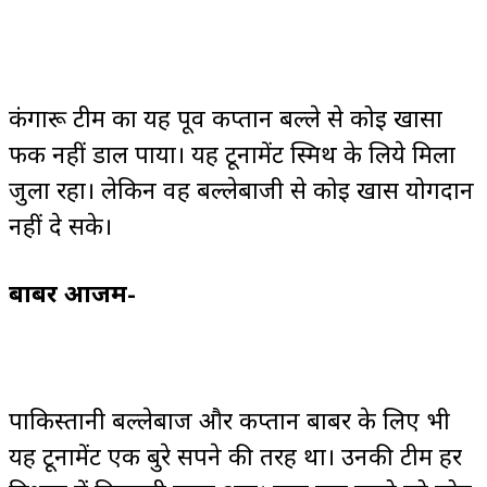
कंगारू टीम का यह पूर्व कप्तान बल्ले से कोई खासा
फर्क नहीं डाल पाया। यह टूर्नामेंट स्मिथ के लिये मिला
जुला रहा। लेकिन वह बल्लेबाजी से कोई खास योगदान
नहीं दे सके।
बाबर आजम-
पाकिस्तानी बल्लेबाज और कप्तान बाबर के लिए भी
यह टूर्नामेंट एक बुरे सपने की तरह था। उनकी टीम हर