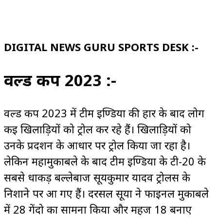
DIGITAL NEWS GURU SPORTS DESK :-
वर्ल्ड कप 2023 :-
वर्ल्ड कप 2023 में टीम इण्डिया की हार के बाद लोग
कई खिलाड़ियों को ट्रोल कर रहे हैं। खिलाड़ियों को
उनके प्रदर्शन के आधार पर ट्रोल किया जा रहा है।
लेकिन महामुकाबले के बाद टीम इण्डिया के टी-20 के
सबसे धाकड़ बल्लेबाज सूर्यकुमार यादव ट्रोलर्स के
निशाने पर आ गए हैं। दरसल सूर्या ने फाइनल मुकाबले
में 28 गेंदो का सामना किया और महज 18 बनाए