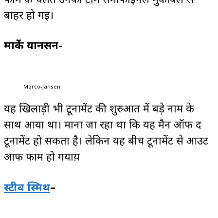
बाहर हो गई।
मार्के यानसन-
Marco-Jansen
यह खिलाड़ी भी टूर्नामेंट की शुरुआत में बड़े नाम के
साथ आया था। माना जा रहा था कि यह मैन ऑफ द
टूर्नामेंट हो सकता है। लेकिन यह बीच टूर्नामेंट से आउट
आफ फार्म हो गयाय़
स्टीव स्मिथ
–