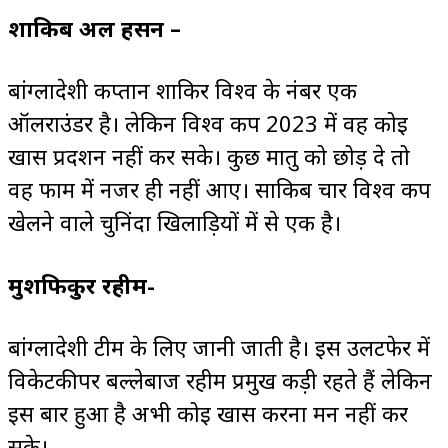
शाकिब अल हसन –
बांग्लादेशी कप्तान शाकिर विश्व के नंबर एक
ऑलराउंडर है। लेकिन विश्व कप 2023 में वह कोई
खास प्रदर्शन नहीं कर सके। कुछ मातु को छोड़ दे तो
वह फार्म में नजर ही नहीं आए। साकिब चार विश्व कप
खेलने वाले चुनिंदा खिलाड़ियों में से एक है।
मुशफिकुर रहीम-
बांग्लादेशी टीम के लिए जानी जाती है। इस उलटफेर में
विकेटकीपर बल्लेबाज रहीम प्रमुख कड़ी रहते हैं लेकिन
इस बार हुआ है अभी कोई खास करना मन नहीं कर
सके।