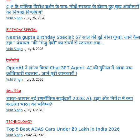
CJP के हालिया विरोध प्रदर्शन के बाद, मोदी सरकार के दौरान हुए प्रमुख आंदोलनों
का निष्पक्ष विश्लेषण”
Vidit Singh
-
July 26, 2026
BIRTHDAY SPECIAL
Neena gupta Birthday Special: 67 साल की हुईं नीना गुप्ता, जाने कैस
रहा ” पंचायत “की “मंजु देवी” का संघर्ष से स्टारडम तक...
Vidit Singh
-
July 4, 2026
टेक्नोलॉजी
OpenAI ने लॉन्च किया ChatGPT Agent: AI की दुनिया में आया नया
क्रांतिकारी बदलाव , जाने पूरी जानकारी !
Vidit Singh
-
July 3, 2026
देश - विदेश
भारत-जापान नई रणनीतिक साझेदारी 2026: AI, रक्षा और निवेश में क्या
बदलेगा भारत का भविष्य?
Vidit Singh
-
July 3, 2026
TECHNOLOAGY
Top 5 Best ADAS Cars Under ₹20 Lakh in India 2026
Vidit Singh
-
May 24, 2026