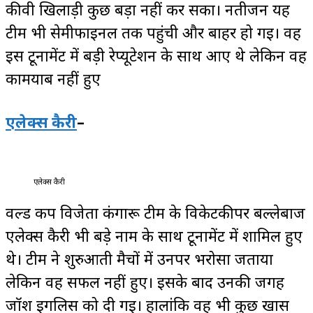
कीवी खिलाड़ी कुछ बड़ा नहीं कर सका। नतीजन यह
टीम भी सेमीफाइनल तक पहुंची और बाहर हो गई। वह
इस टूर्नामेंट में बड़ी रेप्यूटेशन के साथ आए थे लेकिन वह
कामयाब नहीं हुए
एलेक्स कैरी
–
एलेक्स कैरी
वर्ल्ड कप विजेता कंगारू टीम के विकेटकीपर बल्लेबाज
एलेक्स कैरी भी बड़े नाम के साथ टूर्नामेंट में शामिल हुए
थे। टीम ने शुरुआती मैचों में उनपर भरोसा जताया
लेकिन वह सफल नहीं हुए। इसके बाद उनकी जगह
जॉश इगलिस को दी गई। हालांकि वह भी कुछ खास