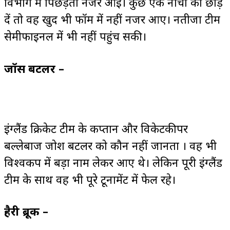
विभाग में पिछड़ती नजर आई। कुछ एक नाचो को छोड़
दें तो वह खुद भी फॉर्म में नहीं नजर आए। नतीजा टीम
सेमीफाइनल में भी नहीं पहुंच सकी।
जॉस बटलर –
इंग्लैंड क्रिकेट टीम के कप्तान और विकेटकीपर
बल्लेबाज जोश बटलर को कौन नहीं जानता । वह भी
विश्वकप में बड़ा नाम लेकर आए थे। लेकिन पूरी इंग्लैंड
टीम के साथ वह भी पूरे टूर्नामेंट में फेल रहे।
हैरी ब्रूक –