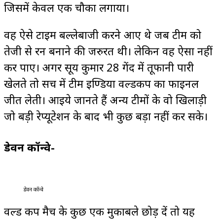
जिसमें केवल एक चौका लगाया।
वह ऐसे टाइम बल्लेबाजी करने आए थे जब टीम को
तेजी से रन बनाने की जरुरत थी। लेकिन वह ऐसा नहीं
कर पाए। अगर सूर्य कुमार 28 गेंद में तूफानी पारी
खेलते तो सच में टीम इण्डिया वर्ल्डकप का फाइनल
जीत लेती। आइये जानते हैं अन्य टीमों के वो खिलाड़ी
जो बड़ी रेप्यूटेशन के बाद भी कुछ बड़ा नहीं कर सके।
डेवन कॉन्वे-
डेवन कॉन्वे
वर्ल्ड कप मैच के कुछ एक मुकाबले छोड़ दें तो यह