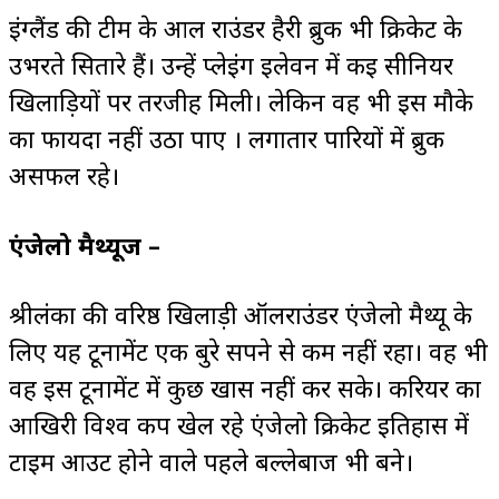
इंग्लैंड की टीम के आल राउंडर हैरी ब्रुक भी क्रिकेट के
उभरते सितारे हैं। उन्हें प्लेइंग इलेवन में कई सीनियर
खिलाड़ियों पर तरजीह मिली। लेकिन वह भी इस मौके
का फायदा नहीं उठा पाए । लगातार पारियों में ब्रुक
असफल रहे।
एंजेलो मैथ्यूज –
श्रीलंका की वरिष्ठ खिलाड़ी ऑलराउंडर एंजेलो मैथ्यू के
लिए यह टूर्नामेंट एक बुरे सपने से कम नहीं रहा। वह भी
वह इस टूर्नामेंट में कुछ खास नहीं कर सके। करियर का
आखिरी विश्व कप खेल रहे एंजेलो क्रिकेट इतिहास में
टाइम आउट होने वाले पहले बल्लेबाज भी बने।