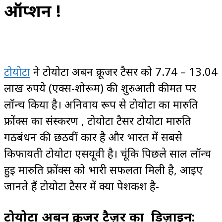
ऑप्शन !
टोयोटा
ने टोयोटा अर्बन क्रूजर टैसर को 7.74 – 13.04
लाख रुपये (एक्स-शोरूम) की शुरुआती कीमत पर
लॉन्च किया है। अनिवार्य रूप से टोयोटा का मारुति
फ्रोंक्स का संस्करण , टोयोटा टैसर टोयोटा मारुति
गठबंधन की छठवीं कार है और भारत में सबसे
किफायती टोयोटा एसयूवी है। चूंकि पिछले साल लॉन्च
हुई मारुति फ्रोंक्स को भारी सफलता मिली है, आइए
जानते हैं टोयोटा टैसर में क्या पेशकश है-
टोयोटा अर्बन क्रूजर टैज़र का डिज़ाइन: