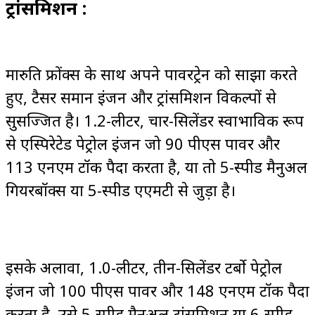
ट्रांसमिशन :
मारुति फ्रोंक्स के साथ अपने पावरट्रेन को साझा करते
हुए, टैसर समान इंजन और ट्रांसमिशन विकल्पों से
सुसज्जित है। 1.2-लीटर, चार-सिलेंडर स्वाभाविक रूप
से एस्पिरेटेड पेट्रोल इंजन जो 90 पीएस पावर और
113 एनएम टॉर्क पैदा करता है, या तो 5-स्पीड मैनुअल
गियरबॉक्स या 5-स्पीड एएमटी से जुड़ा है।
इसके अलावा, 1.0-लीटर, तीन-सिलेंडर टर्बो पेट्रोल
इंजन जो 100 पीएस पावर और 148 एनएम टॉर्क पैदा
करता है, उसे 5-स्पीड मैनुअल ट्रांसमिशन या 6-स्पीड