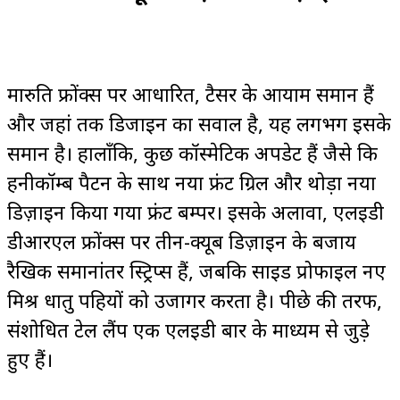
मारुति फ्रोंक्स पर आधारित, टैसर के आयाम समान हैं
और जहां तक ​​डिजाइन का सवाल है, यह लगभग इसके
समान है। हालाँकि, कुछ कॉस्मेटिक अपडेट हैं जैसे कि
हनीकॉम्ब पैटर्न के साथ नया फ्रंट ग्रिल और थोड़ा नया
डिज़ाइन किया गया फ्रंट बम्पर। इसके अलावा, एलईडी
डीआरएल फ्रोंक्स पर तीन-क्यूब डिज़ाइन के बजाय
रैखिक समानांतर स्ट्रिप्स हैं, जबकि साइड प्रोफाइल नए
मिश्र धातु पहियों को उजागर करता है। पीछे की तरफ,
संशोधित टेल लैंप एक एलईडी बार के माध्यम से जुड़े
हुए हैं।