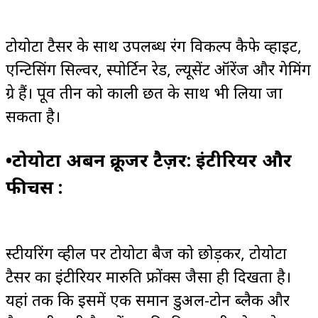
टोयोटा टैसर के साथ उपलब्ध रंग विकल्प कैफे व्हाइट,
एन्टिसिंग सिल्वर, स्पोर्टिन रेड, ल्यूसेंट ऑरेंज और गेमिंग
ग्रे हैं। पूर्व तीन को काली छत के साथ भी लिया जा
सकता है।
•टोयोटा अर्बन क्रूजर टैज़र: इंटीरियर और
फीचर्स :
स्टीयरिंग व्हील पर टोयोटा बैज को छोड़कर, टोयोटा
टैसर का इंटीरियर मारुति फ्रोंक्स जैसा ही दिखता है।
यहां तक ​​कि इसमें एक समान डुअल-टोन ब्लैक और