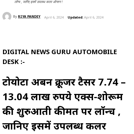
लॉन्च , जानिए इसमें उपलब्ध कलर ऑप्शन !
By
RIYA PANDEY
April 6, 2024
Updated:
April 6, 2024
DIGITAL NEWS GURU AUTOMOBILE
DESK :-
टोयोटा अर्बन क्रूजर टैसर 7.74 –
13.04 लाख रुपये एक्स-शोरूम
की शुरुआती कीमत पर लॉन्च ,
जानिए इसमें उपलब्ध कलर