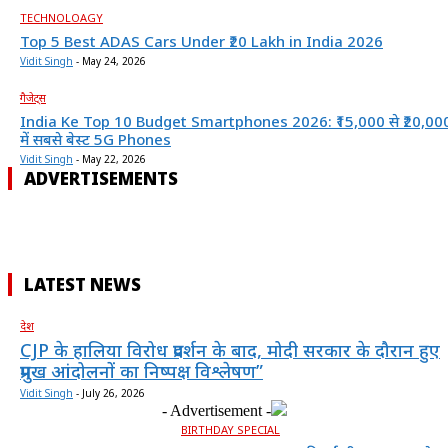
TECHNOLOAGY
Top 5 Best ADAS Cars Under ₹20 Lakh in India 2026
Vidit Singh
-
May 24, 2026
गैजेट्स
India Ke Top 10 Budget Smartphones 2026: ₹15,000 से ₹20,00
में सबसे बेस्ट 5G Phones
Vidit Singh
-
May 22, 2026
ADVERTISEMENTS
LATEST NEWS
देश
CJP के हालिया विरोध प्रदर्शन के बाद, मोदी सरकार के दौरान हुए
प्रमुख आंदोलनों का निष्पक्ष विश्लेषण”
Vidit Singh
-
July 26, 2026
- Advertisement -
BIRTHDAY SPECIAL