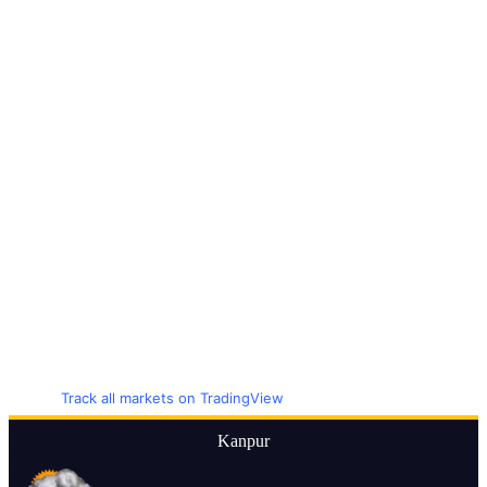
Track all markets on TradingView
Kanpur