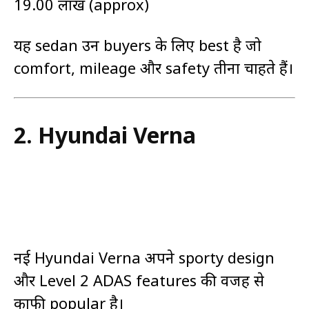
₹19.00 लाख (approx)
यह sedan उन buyers के लिए best है जो
comfort, mileage और safety तीनों चाहते हैं।
2.
Hyundai Verna
नई Hyundai Verna अपने sporty design
और Level 2 ADAS features की वजह से
काफी popular है।