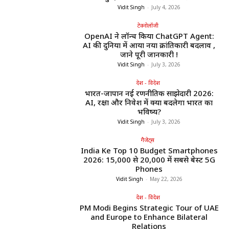
Vidit Singh
-
July 4, 2026
टेक्नोलॉजी
OpenAI ने लॉन्च किया ChatGPT Agent:
AI की दुनिया में आया नया क्रांतिकारी बदलाव ,
जाने पूरी जानकारी !
Vidit Singh
-
July 3, 2026
देश - विदेश
भारत-जापान नई रणनीतिक साझेदारी 2026:
AI, रक्षा और निवेश में क्या बदलेगा भारत का
भविष्य?
Vidit Singh
-
July 3, 2026
गैजेट्स
India Ke Top 10 Budget Smartphones
2026: ₹15,000 से ₹20,000 में सबसे बेस्ट 5G
Phones
Vidit Singh
-
May 22, 2026
देश - विदेश
PM Modi Begins Strategic Tour of UAE
and Europe to Enhance Bilateral
Relations