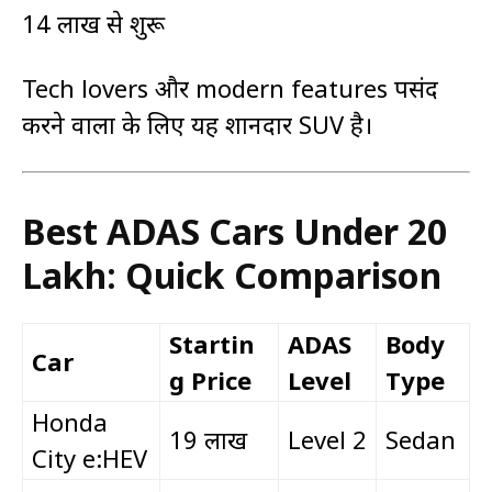
₹14 लाख से शुरू
Tech lovers और modern features पसंद
करने वालों के लिए यह शानदार SUV है।
Best ADAS Cars Under ₹20
Lakh: Quick Comparison
Startin
ADAS
Body
Car
g Price
Level
Type
Honda
₹19 लाख
Level 2
Sedan
City e:HEV