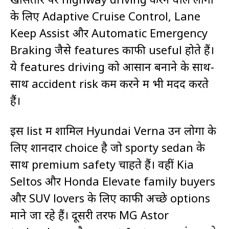
के लिए Adaptive Cruise Control, Lane
Keep Assist और Automatic Emergency
Braking जैसे features काफी useful होते हैं।
ये features driving को आसान बनाने के साथ-
साथ accident risk कम करने में भी मदद करते
हैं।
इस list में शामिल
Hyundai Verna
उन लोगों के
लिए शानदार choice है जो sporty sedan के
साथ premium safety चाहते हैं। वहीं
Kia
Seltos
और
Honda Elevate
family buyers
और SUV lovers के लिए काफी अच्छे options
माने जा रहे हैं। दूसरी तरफ
MG Astor