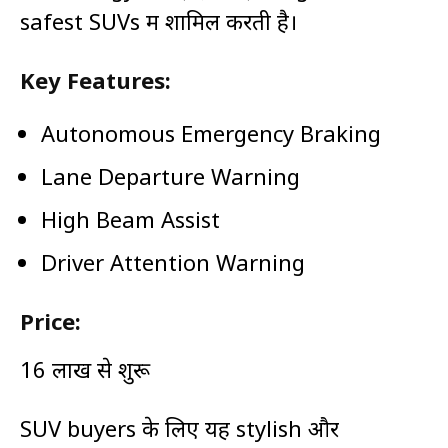
safest SUVs में शामिल करती है।
Key Features:
Autonomous Emergency Braking
Lane Departure Warning
High Beam Assist
Driver Attention Warning
Price:
₹16 लाख से शुरू
SUV buyers के लिए यह stylish और