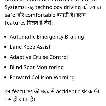
Systems। यह technology driving को ज्यादा
safe और comfortable बनाती है। इसमें
features मिलते हैं जैसे:
Automatic Emergency Braking
Lane Keep Assist
Adaptive Cruise Control
Blind Spot Monitoring
Forward Collision Warning
इन features की मदद से accident risk काफी
कम हो जाता है।