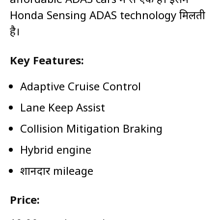
Honda Sensing ADAS technology मिलती
है।
Key Features:
Adaptive Cruise Control
Lane Keep Assist
Collision Mitigation Braking
Hybrid engine
शानदार mileage
Price: