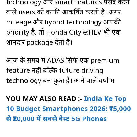
technology और smart features पसंद करने
वाले users को काफी आकर्षित करती है। अगर
mileage और hybrid technology आपकी
priority है, तो
Honda City e:HEV
भी एक
शानदार package देती है।
आज के समय में ADAS सिर्फ एक premium
feature नहीं बल्कि future driving
technology बन चुका है। आने वाले वर्षों में
YOU MAY ALSO READ :-
India Ke Top
10 Budget Smartphones 2026: ₹15,000
से ₹20,000 में सबसे बेस्ट 5G Phones