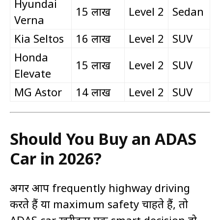
Hyundai
₹15 लाख
Level 2
Sedan
Verna
Kia Seltos
₹16 लाख
Level 2
SUV
Honda
₹15 लाख
Level 2
SUV
Elevate
MG Astor
₹14 लाख
Level 2
SUV
Should You Buy an ADAS
Car in 2026?
अगर आप frequently highway driving
करते हैं या maximum safety चाहते हैं, तो
ADAS car खरीदना एक smart decision हो