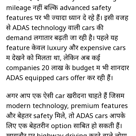
mileage नहीं बल्कि advanced safety
features पर भी ज्यादा ध्यान दे रहे हैं। इसी वजह
से ADAS technology वाली cars की
demand लगातार बढ़ती जा रही है। पहले यह
feature केवल luxury और expensive cars
में देखने को मिलता था, लेकिन अब कई
companies ₹20 लाख के budget में भी शानदार
ADAS equipped cars offer कर रही हैं।
अगर आप एक ऐसी car खरीदना चाहते हैं जिसमें
modern technology, premium features
और बेहतर safety मिले, तो ADAS cars आपके
लिए एक बेहतरीन option साबित हो सकती हैं।
खासतौर पर highway driving करने वाले लोगों