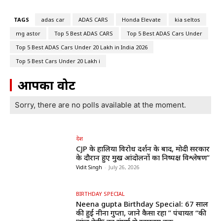
TAGS
adas car
ADAS CARS
Honda Elevate
kia seltos
mg astor
Top 5 Best ADAS CARS
Top 5 Best ADAS Cars Under
Top 5 Best ADAS Cars Under ₹20 Lakh in India 2026
Top 5 Best Cars Under ₹20 Lakh i
आपका वोट
Sorry, there are no polls available at the moment.
देश
CJP के हालिया विरोध प्रदर्शन के बाद, मोदी सरकार
के दौरान हुए प्रमुख आंदोलनों का निष्पक्ष विश्लेषण”
Vidit Singh
-
July 26, 2026
BIRTHDAY SPECIAL
Neena gupta Birthday Special: 67 साल
की हुईं नीना गुप्ता, जाने कैसा रहा ” पंचायत “की