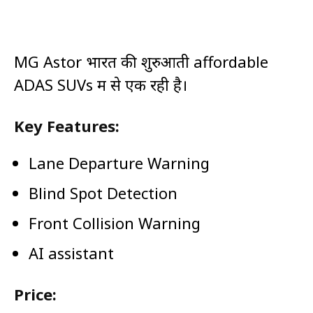
MG Astor भारत की शुरुआती affordable
ADAS SUVs में से एक रही है।
Key Features:
Lane Departure Warning
Blind Spot Detection
Front Collision Warning
AI assistant
Price: