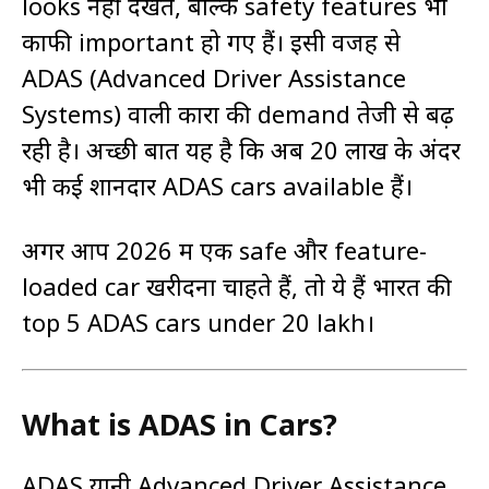
looks नहीं देखते, बल्कि safety features भी
काफी important हो गए हैं। इसी वजह से
ADAS (Advanced Driver Assistance
Systems) वाली कारों की demand तेजी से बढ़
रही है। अच्छी बात यह है कि अब ₹20 लाख के अंदर
भी कई शानदार ADAS cars available हैं।
अगर आप 2026 में एक safe और feature-
loaded car खरीदना चाहते हैं, तो ये हैं भारत की
top 5 ADAS cars under ₹20 lakh।
What is ADAS in Cars?
ADAS यानी Advanced Driver Assistance