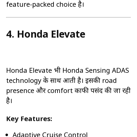
feature-packed choice है।
4.
Honda Elevate
Honda Elevate भी Honda Sensing ADAS
technology के साथ आती है। इसकी road
presence और comfort काफी पसंद की जा रही
है।
Key Features:
Adaptive Cruise Control