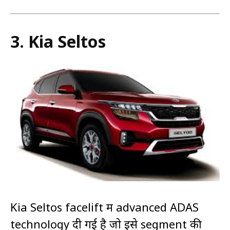
3.
Kia Seltos
Kia Seltos facelift में advanced ADAS
technology दी गई है जो इसे segment की