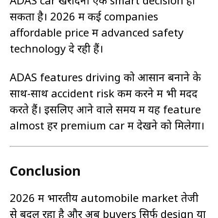
सकता है। 2026 में कई companies
affordable price में advanced safety
technology दे रही हैं।
ADAS features driving को आसान बनाने के
साथ-साथ accident risk कम करने में भी मदद
करते हैं। इसलिए आने वाले समय में यह feature
almost हर premium car में देखने को मिलेगा।
Conclusion
2026 में भारतीय automobile market तेजी
से बदल रहा है और अब buyers सिर्फ design या