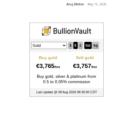
Anuj Mishra
-
May 15, 2026