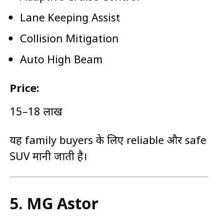
Lane Keeping Assist
Collision Mitigation
Auto High Beam
Price:
₹15–18 लाख
यह family buyers के लिए reliable और safe
SUV मानी जाती है।
5.
MG Astor