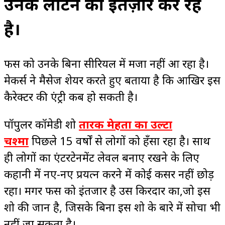
उनके लौटने का इंतज़ार कर रहे
है।
फैंस को उनके बिना सीरियल में मजा नहीं आ रहा है।
मेकर्स ने मैसेज शेयर करते हुए बताया है कि आखिर इस
कैरेक्टर की एंट्री कब हो सकती है।
पॉपुलर कॉमेडी शो
तारक मेहता का उल्टा
चश्मा
पिछले 15 वर्षों से लोगों को हँसा रहा है। साथ
ही लोगों का एंटरटेनमेंट लेवल बनाए रखने के लिए
कहानी में नए-नए प्रयत्न करने में कोई कसर नहीं छोड़
रहा। मगर फैंस को इंतजार है उस किरदार का,जो इस
शो की जान है, जिसके बिना इस शो के बारे में सोचा भी
नहीं जा सकता है।