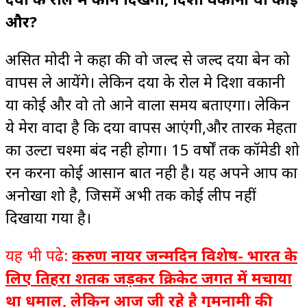
और?
असित मोदी ने कहा की वो जल्द से जल्द दया बेन को
वापस ले आयेंगे। लेकिन दया के रोल मे दिशा वकानी
या कोई और वो तो आने वाला समय बताएगा। लेकिन
ये मेरा वादा है कि दया वापस आएंगी,और तारक मेहता
का उल्टा चश्मा बंद नही होगा। 15 वर्षों तक कॉमेडी शो
रन करना कोई आसान बात नही है। यह अपने आप का
अनोखा शो है, जिसमें अभी तक कोई लीप नहीं
दिखाया गया है।
यह भी पढे:
करुण नायर जन्मदिन विशेष- भारत के
लिए तिहरा शतक जड़कर क्रिकेट जगत में मचाया
था धमाल, लेकिन आज जी रहे है गुमनामी की