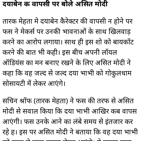
दयाबेन की वापसी पर बोले असित मोदी
तारक मेहता मे दयाबेन कैरेक्टर की वापसी न होने पर
फैंस ने मेकर्स पर उनकी भावनाओं के साथ खिलवाड़
करने का आरोप लगाया। साथ ही इस शो को बायकॉट
करने की बात भी कही। इस बीच अपनी लॉयल
ऑडियंस का मन बनाए रखने के लिए असित मोदी ने
कहा कि वह जल्द से जल्द दया भाभी को गोकुलधाम
सोसायटी में लेकर आएंगे।
सचिन श्रॉफ (तारक मेहता) ने फैंस की तरफ से असित
मोदी से सवाल किया कि दया भाभी आखिर कब वापस
आएंगी। फैंस उनके आने का लंबे समय से इंतजार कर
रहे हैं। इस पर असित मोदी ने बताया कि वह दया भाभी