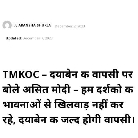
By
AKANSHA SHUKLA
December 7, 2023
Updated:
December 7, 2023
TMKOC – दयाबेन की वापसी पर
बोले असित मोदी – हम दर्शको की
भावनाओं से खिलवाड़ नहीं कर
रहे, दयाबेन की जल्द होगी वापसी।