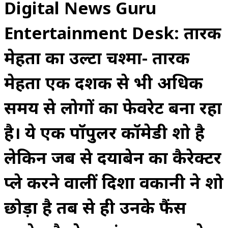
Digital News Guru
Entertainment Desk: तारक
मेहता का उल्टा चश्मा- तारक
मेहता एक दशक से भी अधिक
समय से लोगों का फेवरेट बना रहा
है। ये एक पॉपुलर कॉमेडी शो है
लेकिन जब से दयाबेन का कैरेक्टर
प्ले करने वालीं दिशा वकानी ने शो
छोड़ा है तब से ही उनके फैंस