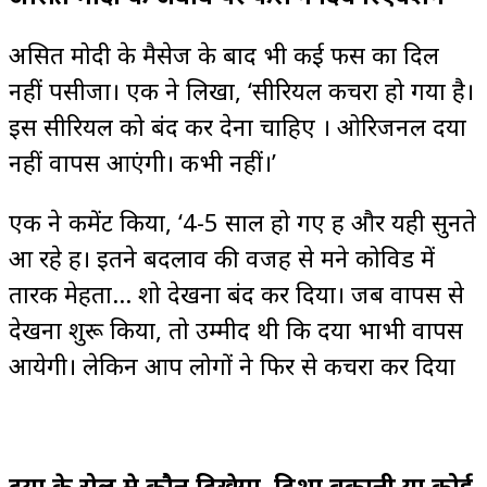
असित मोदी के मैसेज के बाद भी कई फैंस का दिल
नहीं पसीजा। एक ने लिखा, ‘सीरियल कचरा हो गया है।
इस सीरियल को बंद कर देना चाहिए । ओरिजनल दया
नहीं वापस आएंगी। कभी नहीं।’
एक ने कमेंट किया, ‘4-5 साल हो गए हैं और यही सुनते
आ रहे हैं। इतने बदलाव की वजह से मैंने कोविड में
तारक मेहता… शो देखना बंद कर दिया। जब वापस से
देखना शुरू किया, तो उम्मीद थी कि दया भाभी वापस
आयेगी। लेकिन आप लोगों ने फिर से कचरा कर दिया
दया के रोल मे कौन दिखेगा, दिशा वकानी या कोई