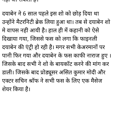
दयाबेन ने 6 साल पहले इस शो को छोड़ दिया था
उन्होंने मैटरनिटी ब्रेक लिया हुआ था। तब से दयाबेन शो
मे वापस नही आयी है। हाल ही में कहानी को ऐसे
दिखाया गया, जिससे फैंस को लगा कि फाइनली
दयाबेन की एंट्री हो रही है। मगर सभी केअरमानों पर
पानी फिर गया और दयाबेन के फैंस काफी नाराज हुए ।
जिसके बाद सभी ने शो के बायकॉट करने की मांग कर
डाली। जिसके बाद प्रोड्यूसर असित कुमार मोदी और
एक्टर सचिन श्रॉफ ने सभी फैंस के लिए एक मैसेज
शेयर किया है।