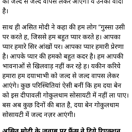
को जल्द से जल्द वापस लेकर आएंगे। ये उनका वादा
है।
साथ ही असित मोदी ने कहा की हम लोग ”गुस्सा उसी
पर करते हैं, जिससे हम बहुत प्यार करते हैं। आपका
प्यार हमारे सिर आंखों पर। आपका प्यार हमारी प्रेरणा
है। आपके प्यार की हमको बहुत कदर है। हम आपकी
भावनाओं से खिलवाड़ नहीं कर रहे हैं। यकीन करिये
हमारा हम दयाभाभी को जल्द से जल्द वापस लेकर
आएंगे। कुछ परिस्थितियां ऐसी बनीं कि हम दया बेन
को इस दीपावली गोकुलधाम सोसायटी में नहीं ला पाए।
बस अब कुछ दिनों की बात है, दया बेन गोकुलधाम
सोसायटी में जल्द नज़र आएंगी।
असित मोदी के जवाब पर फैंस ने दिये रिएक्शन