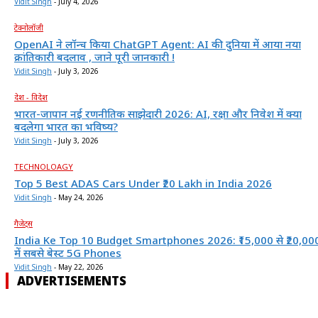
Vidit Singh
-
July 4, 2026
टेक्नोलॉजी
OpenAI ने लॉन्च किया ChatGPT Agent: AI की दुनिया में आया नया
क्रांतिकारी बदलाव , जाने पूरी जानकारी !
Vidit Singh
-
July 3, 2026
देश - विदेश
भारत-जापान नई रणनीतिक साझेदारी 2026: AI, रक्षा और निवेश में क्या
बदलेगा भारत का भविष्य?
Vidit Singh
-
July 3, 2026
TECHNOLOAGY
Top 5 Best ADAS Cars Under ₹20 Lakh in India 2026
Vidit Singh
-
May 24, 2026
गैजेट्स
India Ke Top 10 Budget Smartphones 2026: ₹15,000 से ₹20,00
में सबसे बेस्ट 5G Phones
Vidit Singh
-
May 22, 2026
ADVERTISEMENTS