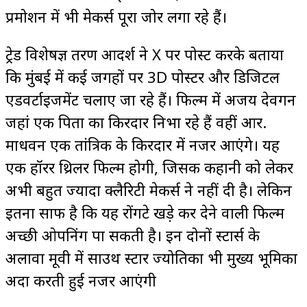
प्रमोशन में भी मेकर्स पूरा जोर लगा रहे हैं।
ट्रेड विशेषज्ञ तरण आदर्श ने X पर पोस्ट करके बताया
कि मुंबई में कई जगहों पर 3D पोस्टर और डिजिटल
एडवर्टाइजमेंट चलाए जा रहे हैं। फिल्म में अजय देवगन
जहां एक पिता का किरदार निभा रहे हैं वहीं आर.
माधवन एक तांत्रिक के किरदार में नजर आएंगे। यह
एक हॉरर थ्रिलर फिल्म होगी, जिसकी कहानी को लेकर
अभी बहुत ज्यादा क्लैरिटी मेकर्स ने नहीं दी है। लेकिन
इतना साफ है कि यह रोंगटे खड़े कर देने वाली फिल्म
अच्छी ओपनिंग पा सकती है। इन दोनों स्टार्स के
अलावा मूवी में साउथ स्टार ज्योतिका भी मुख्य भूमिका
अदा करती हुई नजर आएंगी