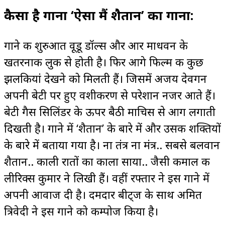
कैसा है गाना ‘ऐसा मैं शैतान’ का गाना:
गाने की शुरुआत वूडू डॉल्स और आर माधवन के
खतरनाक लुक से होती है। फिर आगे फिल्म की कुछ
झलकियां देखने को मिलती हैं। जिसमें अजय देवगन
अपनी बेटी पर हुए वशीकरण से परेशान नजर आते हैं।
बेटी गैस सिलिंडर के ऊपर बैठी माचिस से आग लगाती
दिखती है। गाने में ‘शैतान’ के बारे में और उसकी शक्तियों
के बारे में बताया गया है। ना तंत्र ना मंत्र.. सबसे बलवान
शैतान.. काली रातों का काला साया.. जैसी कमाल की
लीरिक्स कुमार ने लिखी हैं। वहीं रफ्तार ने इस गाने में
अपनी आवाज दी है। दमदार बीट्ज के साथ अमित
त्रिवेदी ने इस गाने को कम्पोज किया है।