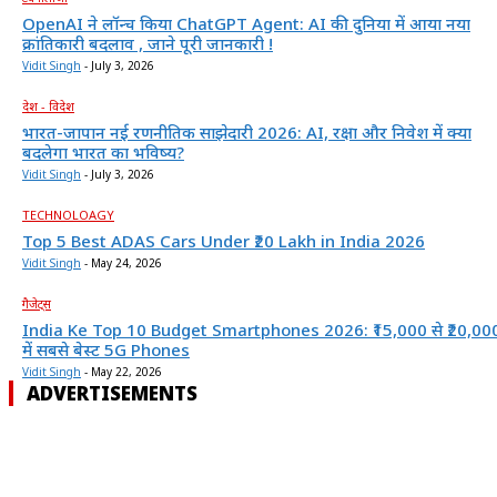
OpenAI ने लॉन्च किया ChatGPT Agent: AI की दुनिया में आया नया
क्रांतिकारी बदलाव , जाने पूरी जानकारी !
Vidit Singh
-
July 3, 2026
देश - विदेश
भारत-जापान नई रणनीतिक साझेदारी 2026: AI, रक्षा और निवेश में क्या
बदलेगा भारत का भविष्य?
Vidit Singh
-
July 3, 2026
TECHNOLOAGY
Top 5 Best ADAS Cars Under ₹20 Lakh in India 2026
Vidit Singh
-
May 24, 2026
गैजेट्स
India Ke Top 10 Budget Smartphones 2026: ₹15,000 से ₹20,00
में सबसे बेस्ट 5G Phones
Vidit Singh
-
May 22, 2026
ADVERTISEMENTS