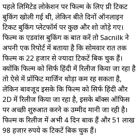
पहले लिमिटेड लोकेशन पर फिल्म के लिए प्री टिकट
बुकिंग खोली गई थी, लेकिन बीते दिनों ऑनलाइन
टिकट बुकिंग प्लेटफॉर्म पर कुछ और शो जोड़े गए।
फिल्म की एडवांस बुकिंग की बात करें तो Sacnilk ने
अपनी एक रिपोर्ट में बताया है कि सोमवार रात तक
फिल्म की 22 हजार से ज्यादा टिकटें बिक चुकी हैं।
क्योंकि फिल्म को सिर्फ हिंदी में रिलीज किया जा रहा है
तो ऐसे में प्रॉफिट मार्जिन थोड़ा कम रह सकता है,
लेकिन बावजूद इसके कि फिल्म को सिर्फ हिंदी और
2D में रिलीज किया जा रहा है, इसके बॉक्स ऑफिस
पर अच्छी शुरुआत करने की उम्मीद मानी जा रही है।
फिल्म की रिलीज में अभी 4 दिन बाकी हैं और 51 लाख
98 हजार रुपये की टिकटें बिक चुकी हैं।