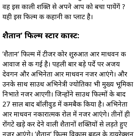
वह इस काली शक्ति से अपने आप को बचा पायेंगें ?
यही इस फिल्म की कहानी का प्लाट है।
शैतान’ फिल्म स्टार कास्ट:
’शैतान’ फिल्म में टीजर कोर शुरुआत आर माधवन की
आवाज से की गई है। पहली बार बड़े पर्दे पर अजय
देवगन और अभिनेता आर माधवन नजर आएंगे। और
उनके साथ साउथ अभिनेत्री ज्योतिका भी मुख्य भूमिका
निभाते नजर आएगी। जिन्होंने साउथ फिल्मों के बाद
27 साल बाद बॉलीवुड में कमबैक किया है। अभिनेता
आर माधवन नकारात्मक रोल में नजर आएंगे। तीनों ही
रोंगटे खड़े कर देने वाली शैतानों शक्तियों से लड़ते हुए
नजर आएंगे। ’शैतान’ फिल्म विकास बहल के डायरेक्शन