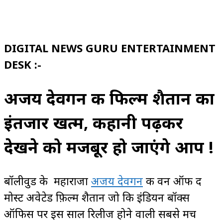
DIGITAL NEWS GURU ENTERTAINMENT
DESK :-
अजय देवगन की फिल्म शैतान का
इंतजार खत्म, कहानी पढ़कर
देखने को मजबूर हो जाएंगे आप !
बॉलीवुड के महाराजा
अजय देवगन
की वन ऑफ द
मोस्ट अवेटेड फ़िल्म शैतान जो कि इंडियन बॉक्स
ऑफिस पर इस साल रिलीज होने वाली सबसे मच