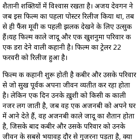
शैतानी शक्तियों में विश्वास रखता है। अजय देवगन ने
जब इस फिल्म का पहला पोस्टर रिलीज किया था, तब
से ही फैंस मूवी की पहली झलक देखने के लिए उत्सुक
हैं।यह फिल्म काले जादू और एक खुशनुमा परिवार की
एक डरा देने वाली कहानी है। फिल्म का ट्रेलर 22
फरवरी को रिलीज हुआ है।
फिल्म की कहानी शुरू होती है कबीर और उसके परिवार
से जो सुख पूर्वक अपना जीवन व्यतीत कर रहा होता
है। लेकिन एक दिन उनके ख़ुशी को किसी की काली
नजर लग जाती है, जब वह एक अजनबी को अपने घर
में आने देते हैं, वह अजनबी काले जादू का शैतान होता
है, जिसके बाद कबीर और उसके परिवार को उनके
जीवन के सबसे भयावह दौर से गुजरना पड़ता है, क्या