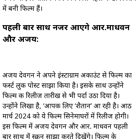
में बनी फिल्म हैं।
पहली बार साथ नजर आएंगे आर.माधवन
और अजय:
अजय देवगन ने अपने इंस्टाग्राम अकाउंट से फिल्म का
फर्स्ट लुक पोस्ट साझा किया है। इसके साथ उन्होंने
फिल्म की रिलीज तारीख से भी पर्दा उठा दिया है।
उन्होंने लिखा है, ‘आपकी लिए ‘शैतान’ आ रही है। आठ
मार्च 2024 को ये फिल्म सिनेमाघरों में रिलीज होगी।
इस फिल्म में अजय देवगन और आर. माधवन पहली
बार साथ में स्क्रीन साझा करते दिखेंगे। फिल्म के