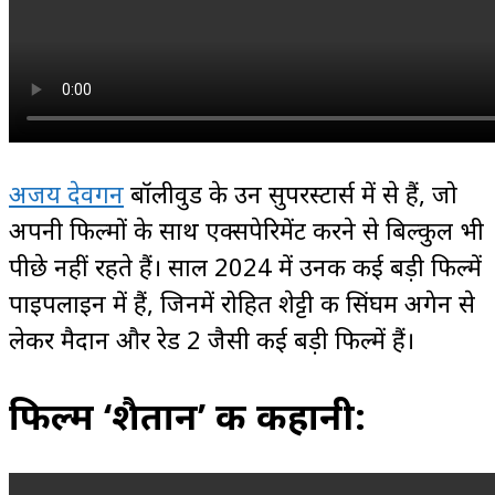
अजय देवगन
बॉलीवुड के उन सुपरस्टार्स में से हैं, जो
अपनी फिल्मों के साथ एक्सपेरिमेंट करने से बिल्कुल भी
पीछे नहीं रहते हैं। साल 2024 में उनकी कई बड़ी फिल्में
पाइपलाइन में हैं, जिनमें रोहित शेट्टी की सिंघम अगेन से
लेकर मैदान और रेड 2 जैसी कई बड़ी फिल्में हैं।
फिल्म ‘शैतान’ की कहानी: