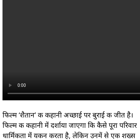
फिल्म ‘शैतान’ की कहानी अच्छाई पर बुराई की जीत है।
फिल्म की कहानी में दर्शाया जाएगा कि कैसे पूरा परिवार
धार्मिकता में यकीन करता है, लेकिन उनमें से एक शख्स