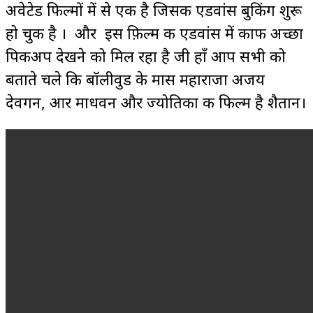
अवेटेड फिल्मों में से एक है जिसकी एडवांस बुकिंग शुरू
हो चुकी है । और इस फ़िल्म की एडवांस में काफी अच्छा
पिकअप देखने को मिल रहा है जी हाँ आप सभी को
बताते चले कि बॉलीवुड के मास महाराजा अजय
देवगन, आर माधवन और ज्योतिका की फिल्म है शैतान।