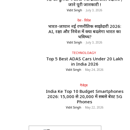
जाने पूरी जानकारी !
Vidit Singh
-
July 3, 2026
देश - विदेश
भारत-जापान नई रणनीतिक साझेदारी 2026:
AI, रक्षा और निवेश में क्या बदलेगा भारत का
भविष्य?
Vidit Singh
-
July 3, 2026
TECHNOLOAGY
Top 5 Best ADAS Cars Under ₹20 Lakh
in India 2026
Vidit Singh
-
May 24, 2026
गैजेट्स
India Ke Top 10 Budget Smartphones
2026: ₹15,000 से ₹20,000 में सबसे बेस्ट 5G
Phones
Vidit Singh
-
May 22, 2026