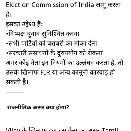
Election Commission of India लागू करता
है।
इसका उद्देश्य है:
•निष्पक्ष चुनाव सुनिश्चित करना
•सभी पार्टियों को बराबरी का मौका देना
•सरकारी संसाधनों के दुरुपयोग को रोकना
अगर कोई नेता इन नियमों का उल्लंघन करता है, तो
उसके खिलाफ FIR या अन्य कानूनी कार्रवाई हो
सकती है।
⸻
राजनीतिक असर क्या होगा?
Vijay के खिलाफ दर्ज इस केस का असर Tamil