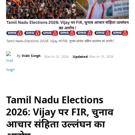
Tamil Nadu Elections 2026: Vijay पर FIR, चुनाव आचार संहिता उल्लंघन का आरोप !
By
Vidit Singh
March 31, 2026
Updated:
March 31, 2026
Tamil Nadu Elections
2026: Vijay पर FIR, चुनाव
आचार संहिता उल्लंघन का