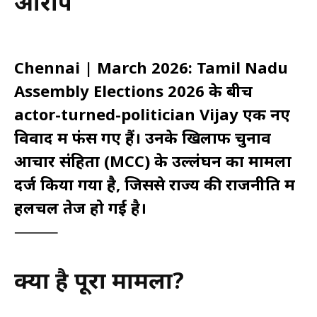
आरोप
Chennai | March 2026: Tamil Nadu
Assembly Elections 2026 के बीच
actor-turned-politician Vijay एक नए
विवाद में फंस गए हैं। उनके खिलाफ चुनाव
आचार संहिता (MCC) के उल्लंघन का मामला
दर्ज किया गया है, जिससे राज्य की राजनीति में
हलचल तेज हो गई है।
⸻
क्या है पूरा मामला?