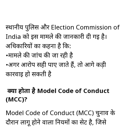
स्थानीय पुलिस और Election Commission of
India को इस मामले की जानकारी दी गई है।
अधिकारियों का कहना है कि:
•मामले की जांच की जा रही है
•अगर आरोप सही पाए जाते हैं, तो आगे कड़ी
कार्रवाई हो सकती है
क्या होता है Model Code of Conduct
(MCC)?
Model Code of Conduct (MCC) चुनाव के
दौरान लागू होने वाला नियमों का सेट है, जिसे