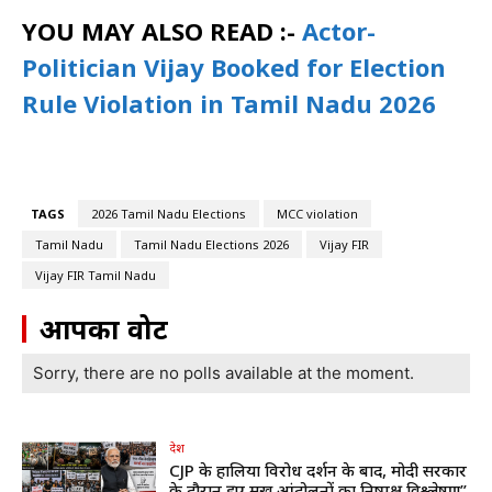
YOU MAY ALSO READ :-
Actor-
Politician Vijay Booked for Election
Rule Violation in Tamil Nadu 2026
TAGS
2026 Tamil Nadu Elections
MCC violation
Tamil Nadu
Tamil Nadu Elections 2026
Vijay FIR
Vijay FIR Tamil Nadu
आपका वोट
Sorry, there are no polls available at the moment.
देश
CJP के हालिया विरोध प्रदर्शन के बाद, मोदी सरकार
के दौरान हुए प्रमुख आंदोलनों का निष्पक्ष विश्लेषण”