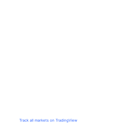
Track all markets on TradingView