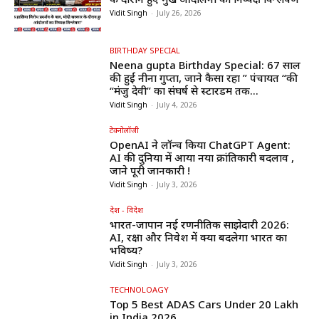
Vidit Singh
-
July 26, 2026
BIRTHDAY SPECIAL
Neena gupta Birthday Special: 67 साल
की हुईं नीना गुप्ता, जाने कैसा रहा ” पंचायत “की
“मंजु देवी” का संघर्ष से स्टारडम तक...
Vidit Singh
-
July 4, 2026
टेक्नोलॉजी
OpenAI ने लॉन्च किया ChatGPT Agent:
AI की दुनिया में आया नया क्रांतिकारी बदलाव ,
जाने पूरी जानकारी !
Vidit Singh
-
July 3, 2026
देश - विदेश
भारत-जापान नई रणनीतिक साझेदारी 2026:
AI, रक्षा और निवेश में क्या बदलेगा भारत का
भविष्य?
Vidit Singh
-
July 3, 2026
TECHNOLOAGY
Top 5 Best ADAS Cars Under ₹20 Lakh
in India 2026