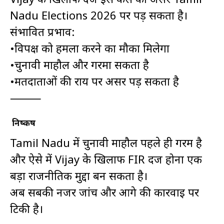
Nadu Elections 2026 पर पड़ सकता है।
संभावित प्रभाव:
•विपक्ष को हमला करने का मौका मिलेगा
•चुनावी माहौल और गरमा सकता है
•मतदाताओं की राय पर असर पड़ सकता है
⸻
निष्कर्ष
Tamil Nadu में चुनावी माहौल पहले ही गरम है
और ऐसे में Vijay के खिलाफ FIR दर्ज होना एक
बड़ा राजनीतिक मुद्दा बन सकता है।
अब सबकी नजर जांच और आगे की कार्रवाई पर
टिकी है।