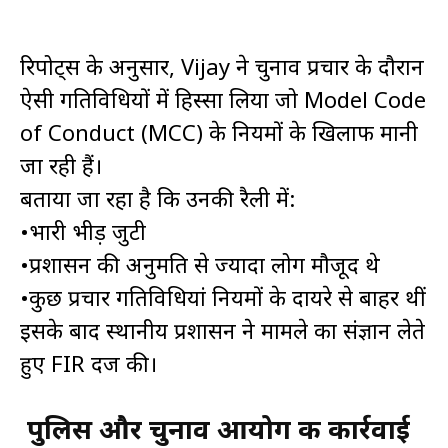
रिपोर्ट्स के अनुसार, Vijay ने चुनाव प्रचार के दौरान
ऐसी गतिविधियों में हिस्सा लिया जो Model Code
of Conduct (MCC) के नियमों के खिलाफ मानी
जा रही हैं।
बताया जा रहा है कि उनकी रैली में:
•भारी भीड़ जुटी
•प्रशासन की अनुमति से ज्यादा लोग मौजूद थे
•कुछ प्रचार गतिविधियां नियमों के दायरे से बाहर थीं
इसके बाद स्थानीय प्रशासन ने मामले का संज्ञान लेते
हुए FIR दर्ज की।
पुलिस और चुनाव आयोग की कार्रवाई