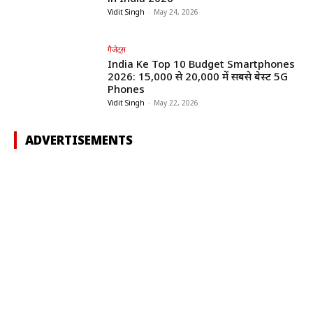
Vidit Singh
-
May 24, 2026
गैजेट्स
India Ke Top 10 Budget Smartphones
2026: ₹15,000 से ₹20,000 में सबसे बेस्ट 5G
Phones
Vidit Singh
-
May 22, 2026
ADVERTISEMENTS