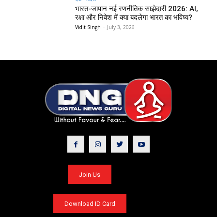
भारत-जापान नई रणनीतिक साझेदारी 2026: AI,
रक्षा और निवेश में क्या बदलेगा भारत का भविष्य?
Vidit Singh
-
July 3, 2026
Join Us
Download ID Card