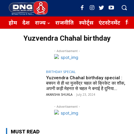
होम
देश
राज्य
राजनीति
स्पोर्ट्स
एंटरटेनमेंट
बिज़
Yuzvendra Chahal birthday
- Advertisement -
BIRTHDAY SPECIAL
Yuzvendra Chahal birthday special :
बचपन से ही था युजवेंद्र चहल को क्रिकेट का शौक,
अपनी कड़ी मेहनत से चहल ने बनाई है दुनिया...
AKANSHA SHUKLA
-
July 23, 2024
- Advertisement -
MUST READ