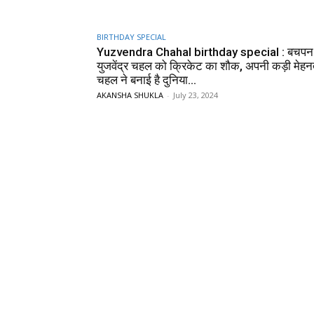
BIRTHDAY SPECIAL
Yuzvendra Chahal birthday special : बचपन स
युजवेंद्र चहल को क्रिकेट का शौक, अपनी कड़ी मेहन
चहल ने बनाई है दुनिया...
AKANSHA SHUKLA
-
July 23, 2024