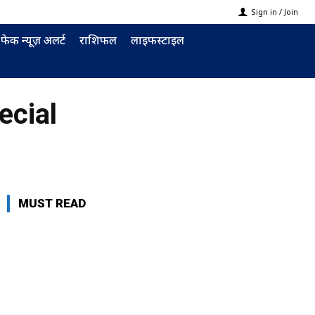
Sign in / Join
फेक न्यूज़ अलर्ट
राशिफल
लाइफस्टाइल
ecial
MUST READ