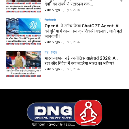
देवी” का संघर्ष से स्टारडम तक...
Vidit Singh
-
July 4, 2026
टेक्नोलॉजी
OpenAI ने लॉन्च किया ChatGPT Agent: AI
की दुनिया में आया नया क्रांतिकारी बदलाव , जाने पूरी
जानकारी !
Vidit Singh
-
July 3, 2026
देश - विदेश
भारत-जापान नई रणनीतिक साझेदारी 2026: AI,
रक्षा और निवेश में क्या बदलेगा भारत का भविष्य?
Vidit Singh
-
July 3, 2026