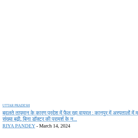
UTTAR PRADESH
बदलते तापमान के कारण प्रदेश में फैल रहा वायरल : कानपुर में अस्पतालों में 
संख्या बढ़ी, बिना डॉक्टर की परामर्श के न...
RIYA PANDEY
-
March 14, 2024