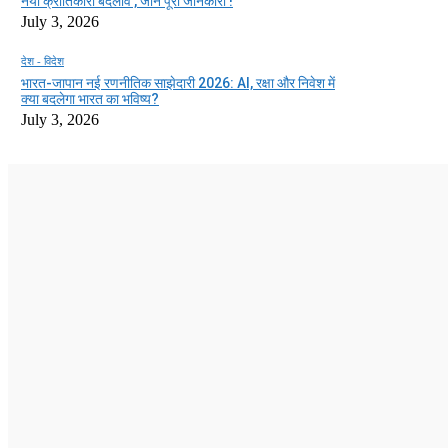
नया क्रांतिकारी बदलाव , जाने पूरी जानकारी !
July 3, 2026
देश - विदेश
भारत-जापान नई रणनीतिक साझेदारी 2026: AI, रक्षा और निवेश में
क्या बदलेगा भारत का भविष्य?
July 3, 2026