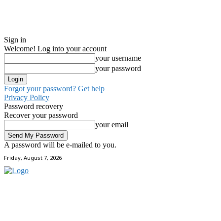
Sign in
Welcome! Log into your account
your username
your password
Forgot your password? Get help
Privacy Policy
Password recovery
Recover your password
your email
A password will be e-mailed to you.
Friday, August 7, 2026