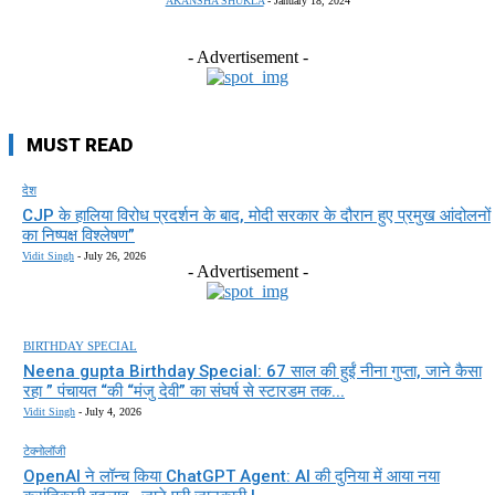
AKANSHA SHUKLA
-
January 18, 2024
- Advertisement -
MUST READ
देश
CJP के हालिया विरोध प्रदर्शन के बाद, मोदी सरकार के दौरान हुए प्रमुख आंदोलनों
का निष्पक्ष विश्लेषण”
Vidit Singh
-
July 26, 2026
- Advertisement -
BIRTHDAY SPECIAL
Neena gupta Birthday Special: 67 साल की हुईं नीना गुप्ता, जाने कैसा
रहा ” पंचायत “की “मंजु देवी” का संघर्ष से स्टारडम तक...
Vidit Singh
-
July 4, 2026
टेक्नोलॉजी
OpenAI ने लॉन्च किया ChatGPT Agent: AI की दुनिया में आया नया