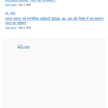
क्रांतिकारी बदलाव , जाने पूरी जानकारी !
Vidit Singh
-
July 3, 2026
देश - विदेश
भारत-जापान नई रणनीतिक साझेदारी 2026: AI, रक्षा और निवेश में क्या बदलेगा
भारत का भविष्य?
Vidit Singh
-
July 3, 2026