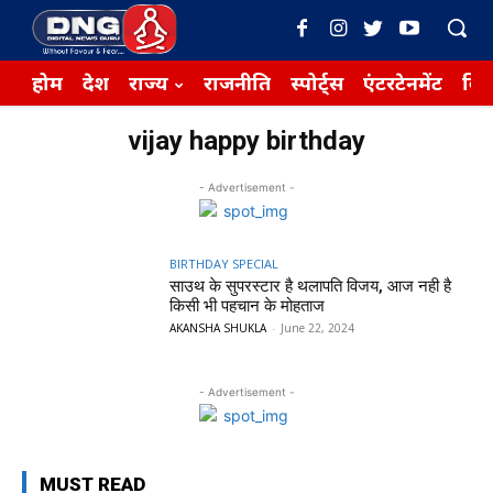
होम
देश
राज्य
राजनीति
स्पोर्ट्स
एंटरटेनमेंट
बिज़
vijay happy birthday
- Advertisement -
BIRTHDAY SPECIAL
साउथ के सुपरस्टार है थलापति विजय, आज नही है
किसी भी पहचान के मोहताज
AKANSHA SHUKLA
-
June 22, 2024
- Advertisement -
MUST READ