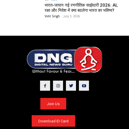
भारत-जापान नई रणनीतिक साझेदारी 2026: AI,
रक्षा और निवेश में क्या बदलेगा भारत का भविष्य?
Vidit Singh
-
July 3, 2026
Join Us
Download ID Card