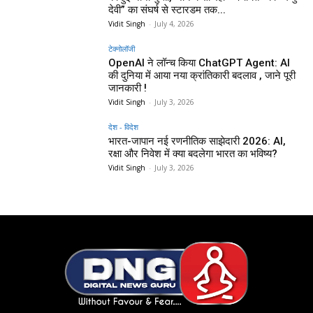
देवी” का संघर्ष से स्टारडम तक...
Vidit Singh
-
July 4, 2026
टेक्नोलॉजी
OpenAI ने लॉन्च किया ChatGPT Agent: AI
की दुनिया में आया नया क्रांतिकारी बदलाव , जाने पूरी
जानकारी !
Vidit Singh
-
July 3, 2026
देश - विदेश
भारत-जापान नई रणनीतिक साझेदारी 2026: AI,
रक्षा और निवेश में क्या बदलेगा भारत का भविष्य?
Vidit Singh
-
July 3, 2026