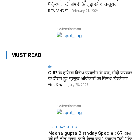
पैंक्रियाज की बीमारी के जूझ रहे थे ऋतुराज!
RIYA PANDEY
-
February 21, 2024
- Advertisement -
MUST READ
देश
CJP के हालिया विरोध प्रदर्शन के बाद, मोदी सरकार
के दौरान हुए प्रमुख आंदोलनों का निष्पक्ष विश्लेषण”
Vidit Singh
-
July 26, 2026
- Advertisement -
BIRTHDAY SPECIAL
Neena gupta Birthday Special: 67 साल
की हुईं नीना गुप्ता, जाने कैसा रहा ” पंचायत “की “मंजु