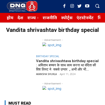
होम
देश
राज्य
राजनीति
स्पोर्ट्स
एंटरटेनमेंट
बिज़
Vandita shrivashtav birthday special
- Advertisement -
BIRTHDAY SPECIAL
Vandita shrivashtava birthday special
: अमिताभ बच्चन के साथ काम करना था वंदिता की
विश लिस्ट मे सबसे उप्पार , अभी और भी...
AKANSHA SHUKLA
-
April 11, 2024
- Advertisement -
MUST READ