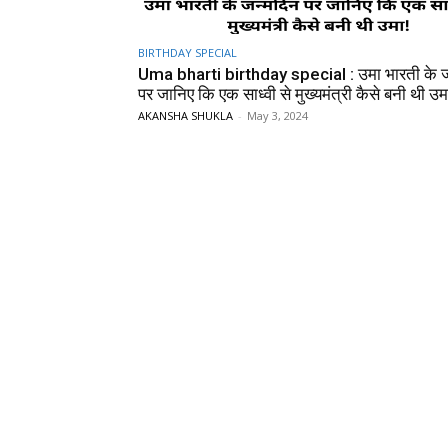
BIRTHDAY SPECIAL
Uma bharti birthday special : उमा भारती के ज
पर जानिए कि एक साध्वी से मुख्यमंत्री कैसे बनी थी उम
AKANSHA SHUKLA
-
May 3, 2024