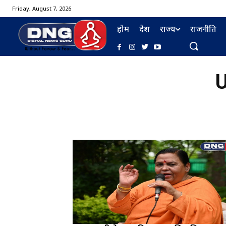
Friday, August 7, 2026
होम
देश
राज्य
राजनीति
U