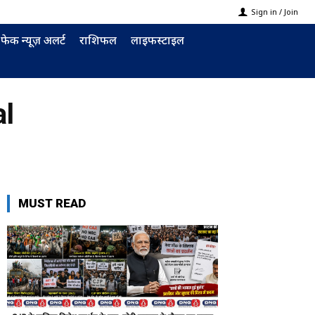
Sign in / Join
फेक न्यूज़ अलर्ट
राशिफल
लाइफस्टाइल
al
MUST READ